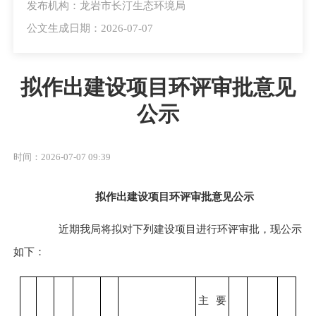
发布机构：龙岩市长汀生态环境局
公文生成日期：2026-07-07
拟作出建设项目环评审批意见
公示
时间：2026-07-07 09:39
拟作出建设项目环评审批意见公示
近期我局将拟对下列建设项目进行环评审批，现公示
如下：
主要