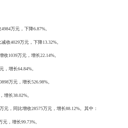
4984万元，下降6.87%。
减收4029万元，下降13.32%。
收1039万元，增长22.14%。
元，增长64.84%。
898万元，增长526.98%。
增长38.02%。
万元，同比增收28575万元，增长88.12%。其中：
万元，增长99.73%。