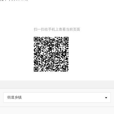
扫一扫在手机上查看当前页面
街道乡镇