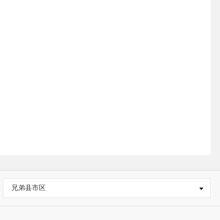
兄弟县市区