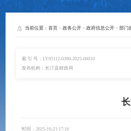
当前位置：
首页
>
政务公开
>
政府信息公开
>
部门
索 引 号：LY05112-0300-2025-00010
发布机构：长汀县财政局
长
时间：2025-10-23 17:16