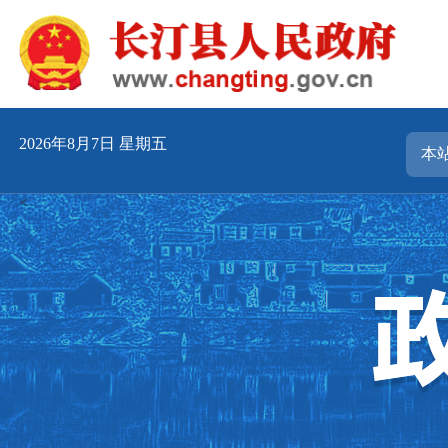
2026年8月7日 星期五
<