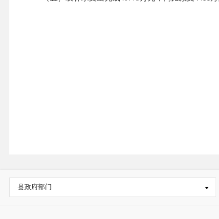
县政府部门