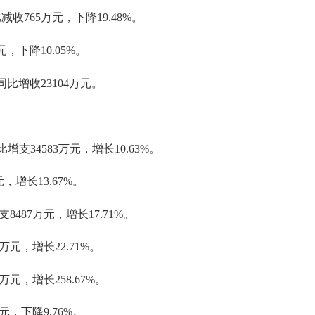
减收765万元，下降19.48%。
，下降10.05%。
同比增收23104万元。
，同比增支34583万元，增长10.63%。
增长13.67%。
87万元，增长17.71%。
元，增长22.71%。
元，增长258.67%。
，下降9.76%。