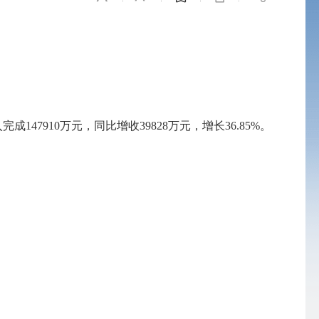
47910万元，同比增收39828万元，增长36.85%。