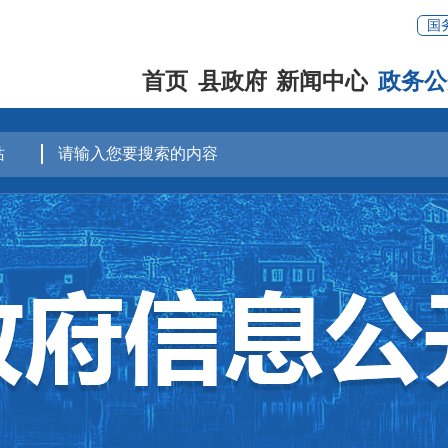
国
首页
县政府
新闻中心
政务公