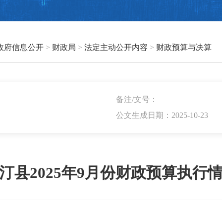
政府信息公开
>
财政局
>
法定主动公开内容
>
财政预算与决算
备注/文号：
公文生成日期：2025-10-23
汀县2025年9月份财政预算执行