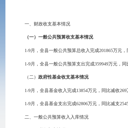
一、财政收支基本情况
（一）一般公共预算收支基本情况
1-9月，全县一般公共预算总收入完成201865万元，同比
1-9月，全县一般公共预算支出完成359949万元，同比增
（二）
政府性基金收支基本情况
1-9月，全县基金收入完成13854万元，同比减收269万
1-9月，全县基金支出完成62806万元，同比减支25452
二、一般公共预算收入入库情况