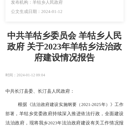
发布机构：羊牯乡人民政府
公文生成日期：2024-01-12
中共羊牯乡委员会 羊牯乡人民
政府 关于2023年羊牯乡法治政
府建设情况报告
时间：2024-01-12 09:04
中共长汀县委、长汀县人民政府：
根据
《法治政府建设实施纲要（
2021-2025年）》工作
部署
，
羊牯乡党委政府
持续深入推进依法行政，全面建设
法治政府，现将我
乡
2023年
法治政府
建设
有关工作
情况报