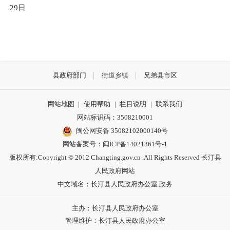
29日
县政府部门
街道乡镇
兄弟县市区
网站地图
|
使用帮助
|
栏目说明
|
联系我们
网站标识码：3508210001
闽公网安备 35082102000140号
网站备案号：
闽ICP备14021361号-1
版权所有:Copyright © 2012 Changting.gov.cn .All Rights Reserved 长汀县
人民政府网站
中文域名：长汀县人民政府办公室.政务
主办：长汀县人民政府办公室
管理维护：长汀县人民政府办公室