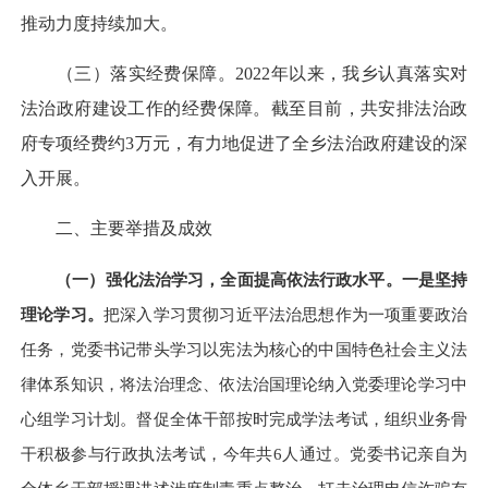
推动力度持续加大。
（三）落实经费保障。2022年以来，我乡认真落实对
法治政府建设工作的经费保障。截至目前，共安排法治政
府专项经费约3万元，有力地促进了全乡法治政府建设的深
入开展。
二、主要举措及成效
（一）强化法治学习，全面提高依法行政水平。
一是坚持
理论学习。
把深入学习贯彻习近平法治思想作为一项重要政治
任务，党委书记带头学习以宪法为核心的中国特色社会主义法
律体系知识，将法治理念、依法治国理论纳入党委理论学习中
心组学习计划。督促全体干部按时完成学法考试，组织业务骨
干积极参与行政执法考试，今年共
6
人通过。党委书记
亲自为