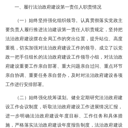
一、履行法治政府建设第一责任人职责情况
（一）始终坚持强化组织领导。认真贯彻落实党政主
要负责人履行推进法治建设第一责任人职责规定，坚持把
法治政府建设摆在全局工作的突出位置，提升站位、高度
重视，切实加强对法治政府建设工作的领导。成立了以党
政一把手任组长的法治政府建设工作领导小组，对法治政
府建设重要工作亲自部署、重大问题亲自过问、重点环节
亲自协调、重要任务亲自督办，及时对法治政府建设各项
工作进行安排部署。
（二）始终强化统筹谋划。健全定期研究法治政府建
设工作会议制度，听取法治政府建设工作进展情况汇报，
进一步明确法治政府建设年度目标、工作任务和具体措
施，严格落实法治政府建设年度报告制度，法治政府建设