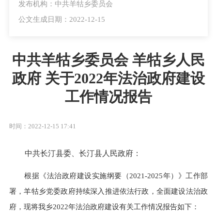
发布机构：中共羊牯乡委员会
公文生成日期：2022-12-15
中共羊牯乡委员会 羊牯乡人民
政府 关于2022年法治政府建设
工作情况报告
时间：2022-12-15 17:41
中共长汀县委、长汀县人民政府：
根据
《法治政府建设实施纲要（
2021-2025年）》工作部
署
，羊牯乡党委政府持续深入推进依法行政，全面建设法治政
府，现将我
乡
2022年
法治政府建设有关工作情况报告如下：