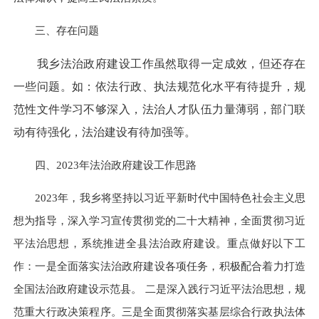
三
、存在问题
我乡法治政府建设工作虽然取得一定成效，但还存在
一些问题。如：依法行政、执法规范化水平有待提升，规
范性文件学习不够深入，法治人才队伍力量薄弱，部门联
动有待强化，法治建设有待加强等。
四
、
2023年法治政府建设工作思路
2023年，我乡将坚持以习近平新时代中国特色社会主义思
想为指导，深入学习宣传贯彻党的二十大精神，全面贯彻习近
平法治思想，系统推进全县法治政府建设。重点做好以下工
作：一是全面落实法治政府建设各项任务，积极配合
着力打造
全国法治政府建设示范县。
二是深入践行习近平法治思想，规
范重大行政决策程序。三是全面贯彻落实
基层综合行政执法体