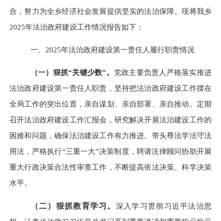
合，努力为全乡经济社会发展提供坚实的法治保障。现将我乡
2025年法治政府建设工作情况报告如下：
一、
2025年法治政府建设第一责任人履行职责情况
（一）狠抓
“关键少数”。
党政主要负责人严格落实推进
法治政府建设第一责任人职责，坚持把法治政府建设工作摆在
全局工作的突出位置，亲自谋划、亲自部署、亲自推动。定期
召开法治政府建设工作汇报会，研究解决开展法治建设工作的
困难和问题，确保法治建设工作有力推进。带头尊法学法守法
用法，严格执行
“三重一大”决策制度，聘请法律顾问协助开展
重大行政决策合法性审查工作，不断提高依法决策、科学决策
水平。
（二）狠抓教育学习。
深入学习贯彻习近平法治思