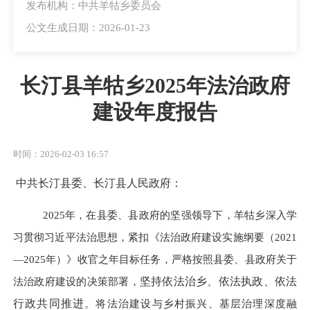
发布机构：中共羊牯乡委员会
公文生成日期：2026-01-23
长汀县羊牯乡2025年法治政府
建设年度报告
时间：2026-02-03 16:57
中共长汀县委、长汀县人民政府：
2025年，在县委、县政府的坚强领导下，羊牯乡深入学
习贯彻习近平法治思想，紧扣《法治政府建设实施纲要（2021
—2025年）》收官之年目标任务，严格按照县委、县政府关于
法治政府建设的决策部署，
坚持依法治乡、依法执政、依法
行政共同推进
。将法治建设与乡村振兴、基层治理深度融