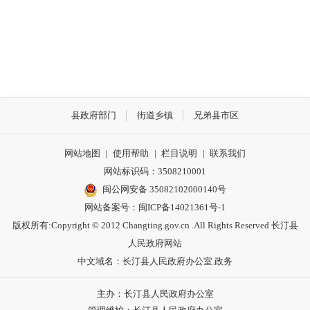
县政府部门
街道乡镇
兄弟县市区
网站地图
|
使用帮助
|
栏目说明
|
联系我们
网站标识码：3508210001
闽公网安备 35082102000140号
网站备案号：
闽ICP备14021361号-1
版权所有:Copyright © 2012 Changting.gov.cn .All Rights Reserved 长汀县
人民政府网站
中文域名：长汀县人民政府办公室.政务
主办：长汀县人民政府办公室