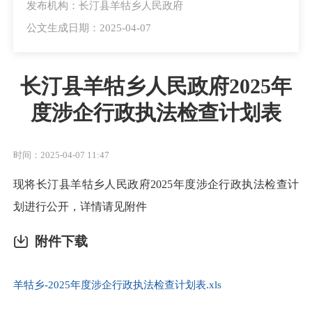
发布机构：长汀县羊牯乡人民政府
公文生成日期：2025-04-07
长汀县羊牯乡人民政府2025年
度涉企行政执法检查计划表
时间：2025-04-07 11:47
现将长汀县羊牯乡人民政府2025年度涉企行政执法检查计
划进行公开，详情请见附件
附件下载
羊牯乡-2025年度涉企行政执法检查计划表.xls