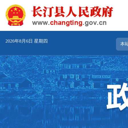
2026年8月6日 星期四
<