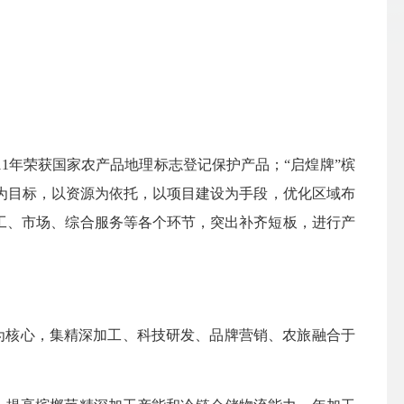
011年荣获国家农产品地理标志登记保护产品；“启煌牌”槟
为目标，以资源为依托，以项目建设为手段，优化区域布
工、市场、综合服务等各个环节，突出补齐短板，进行产
为核心，集精深加工、科技研发、品牌营销、农旅融合于