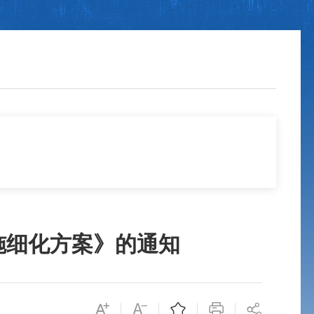
施细化方案》的通知