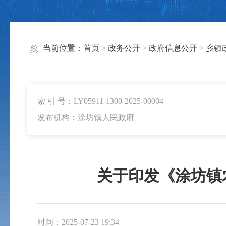
当前位置：
首页
>
政务公开
>
政府信息公开
>
乡镇
索 引 号：LY05911-1300-2025-00004
发布机构：涂坊镇人民政府
关于印发《涂坊镇
时间：2025-07-23 19:34