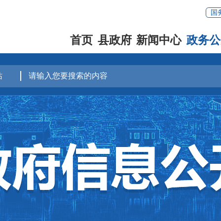
国
首页
县政府
新闻中心
政务公