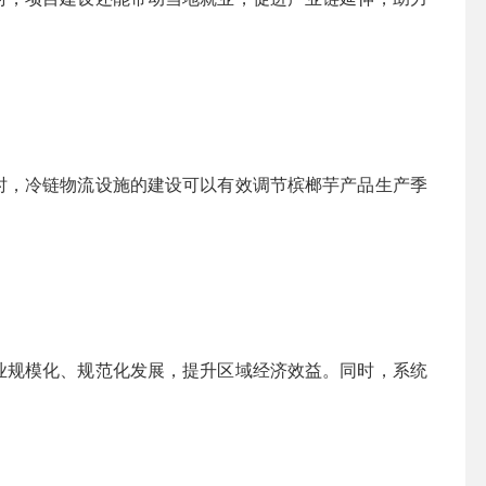
时，冷链物流设施的建设可以有效调节槟榔芋产品生产季
业规模化、规范化发展，提升区域经济效益。同时，系统