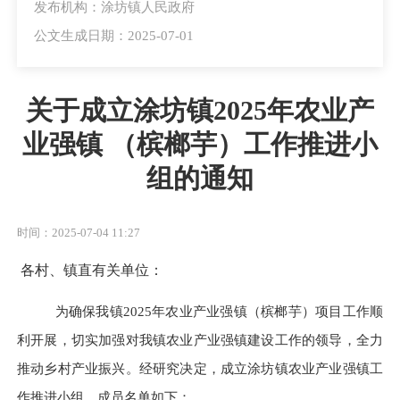
发布机构：涂坊镇人民政府
公文生成日期：2025-07-01
关于成立涂坊镇2025年农业产
业强镇 （槟榔芋）工作推进小
组的通知
时间：2025-07-04 11:27
各村、镇直有关单位：
为确保我镇
2025年农业产业强镇（槟榔芋）项目工作顺
利开展，切实加强对我镇农业产业强镇建设工作的领导，全力
推动乡村产业振兴。经研究决定，成立涂坊镇农业产业强镇工
作推进小组，成员名单如下：