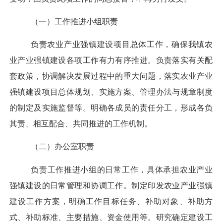
（一）
工作推进
小组职责
负责农业产业强镇建设项目总体工作，确保我
镇
农
业产业强镇建设各项工作有力有序推进。负责落实有关配
套政策，协调解决发展过程中的重大问题，落实农业产业
强镇建设项目总体规划、实施方案、管理办法与规章制度
的制定及实施监督等
。明确各成员的责任分工，形成各负
其责、相互配合、共同推进的工作机制。
（二）办公室职责
负责
工作推进
小组的日常工作，具体承担农业产业
强镇建设的日常管理和协调工作。制定印发农业产业强镇
建设工作方案，明确工作目标任务、补助对象、补助方
式、补助标准、主要措施、资金使用
等。
研究确定建设工