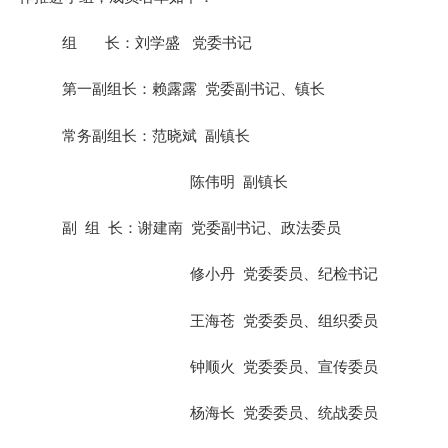
组
长：刘学盛 党委书记
第一副组长：赖露露
党委副书记、镇长
常务副组长：范晓斌
副镇长
陈伟明
副镇长
副
组
长：谢建南
党委副书记、政法委员
修小丹
党委委员、纪检书记
王海苍
党委委员、组织委员
钟顺火
党委委员、宣传委员
杨海长
党委委员、统战委员