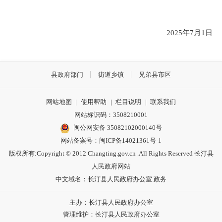
2025年7月1日
县政府部门
街道乡镇
兄弟县市区
网站地图
|
使用帮助
|
栏目说明
|
联系我们
网站标识码：3508210001
闽公网安备 35082102000140号
网站备案号：
闽ICP备14021361号-1
版权所有:Copyright © 2012 Changting.gov.cn .All Rights Reserved 长汀县
人民政府网站
中文域名：长汀县人民政府办公室.政务
主办：长汀县人民政府办公室
管理维护：长汀县人民政府办公室