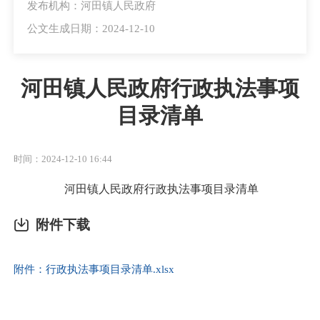
发布机构：河田镇人民政府
公文生成日期：2024-12-10
河田镇人民政府行政执法事项
目录清单
时间：2024-12-10 16:44
河田镇人民政府行政执法事项目录清单
附件下载
附件：行政执法事项目录清单.xlsx