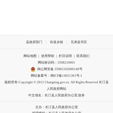
县政府部门
街道乡镇
兄弟县市区
网站地图
|
使用帮助
|
栏目说明
|
联系我们
网站标识码：3508210001
闽公网安备 35082102000140号
网站备案号：
闽ICP备14021361号-1
版权所有:Copyright © 2012 Changting.gov.cn .All Rights Reserved 长汀县
人民政府网站
中文域名：长汀县人民政府办公室.政务
主办：长汀县人民政府办公室