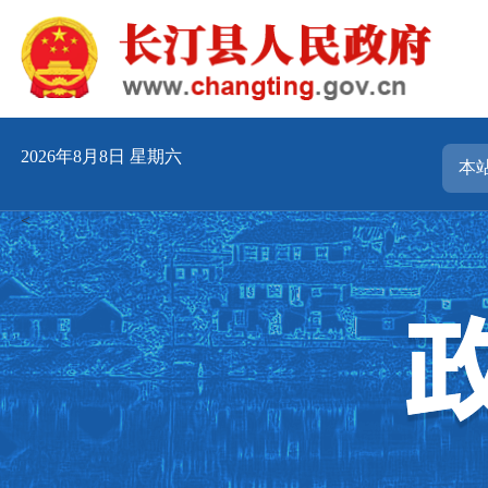
2026年8月8日 星期六
<