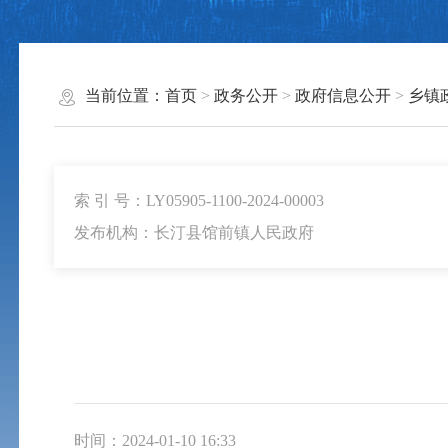
当前位置：
首页
>
政务公开
>
政府信息公开
>
乡镇
索 引 号：LY05905-1100-2024-00003
发布机构：长汀县馆前镇人民政府
时间：2024-01-10 16:33