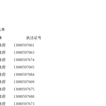
名单
体
执法证号
政府
13080597661
政府
13080597663
政府
13080597674
政府
13080597665
政府
13080597684
政府
13080597669
政府
13080597675
政府
13080597680
政府
13080597673