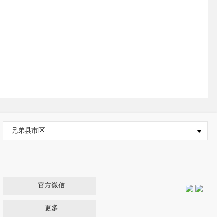
兄弟县市区
官方微信
更多