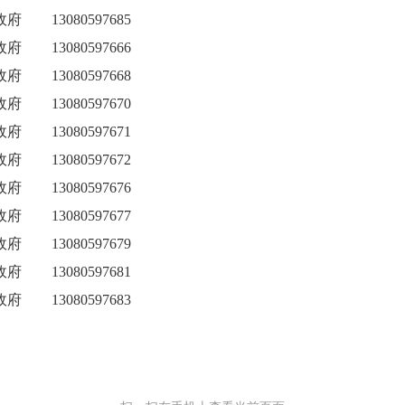
政府
13080597685
政府
13080597666
政府
13080597668
政府
13080597670
政府
13080597671
政府
13080597672
政府
13080597676
政府
13080597677
政府
13080597679
政府
13080597681
政府
13080597683