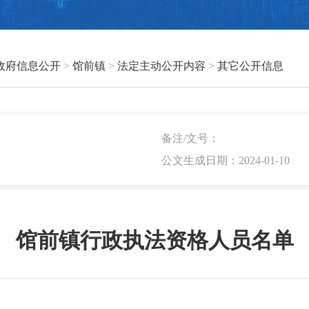
政府信息公开
>
馆前镇
>
法定主动公开内容
>
其它公开信息
备注/文号：
公文生成日期：2024-01-10
馆前镇行政执法资格人员名单