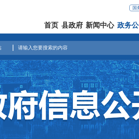
国
首页
县政府
新闻中心
政务公