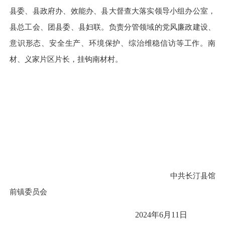
县委、县政府办、效能办、县大督查大落实领导小组办公室，
县总工会、团县委、县妇联。负责分管领域的党风廉政建设、
意识形态、安全生产、环境保护、综治维稳信访等工作。南
材、义家片区片长，挂钩南材村。
中共长汀县馆
前镇委员会
2024年6月11日