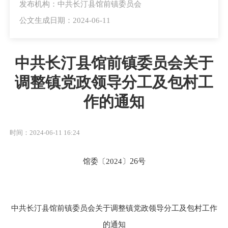
发布机构：中共长汀县馆前镇委员会
公文生成日期：2024-06-11
中共长汀县馆前镇委员会关于
调整镇党政领导分工及包村工
作的通知
时间：2024-06-11 16:24
馆委〔
2024〕
26
号
中共长汀县馆前镇委员会关于调整镇党政领导分工及包村工作
的通知