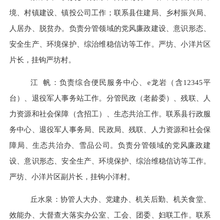
境、村镇建设、镇投公司工作；联系县住建局、乡村振兴局、
人居办、脱贫办。负责分管领域的党风廉政建设、意识形态、
安全生产、环境保护、综治维稳信访等工作。严坊、小洋片区
片长，挂钩严坊村。
江
帆：负责综合便民服务中心、
e龙岩（含12345平
台）、退役军人事务站工作。分管民政（老龄委）、残联、人
力资源和社会保障（含招工）、生态共治工作。联系县行政服
务中心、退役军人事务局、民政局、残联、人力资源和社会保
障局、生态共治办、雪品公司。负责分管领域的党风廉政建
设、意识形态、安全生产、环境保护、综治维稳信访等工作。
严坊、小洋片区副片长，挂钩小洋村。
丘水泉：协管人大办、党建办、机关后勤、机关食堂、
效能办、大督查大落实办公室、工会、团委、妇联工作。联系