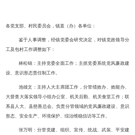
各党支部、村民委员会，镇直（办）各单位：
鉴于人事调整，经镇党委会研究决定，对镇党政领导分
工及包村工作调整如下：
林松锦：主持党委全面工作；主抓党委系统党风廉政建
设、意识形态责任制工作。
池雄文：主持人大主席团工作，分管绩效办、效能办、
大督查大落实领导小组办公室、机关后勤、机关食堂工作；联
系县人大、县慈善总会。负责分管领域的党风廉政建设、意识
形态、安全生产、环境保护、综治维稳信访等工作。
张万明：分管党建、组织、宣传、统战、武装、平安建