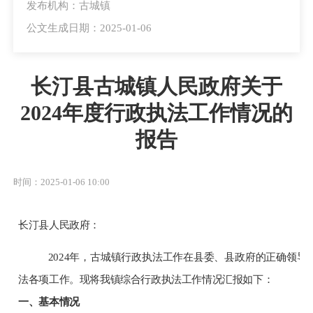
发布机构：古城镇
公文生成日期：2025-01-06
长汀县古城镇人民政府关于
2024年度行政执法工作情况的
报告
时间：2025-01-06 10:00
长汀县人民政府：
2024年
，古城镇行政执法工作在县委、县政府的正确领导
法各项工作。
现将
我镇
综合行政执法工作情况汇报如下：
一、基本情况