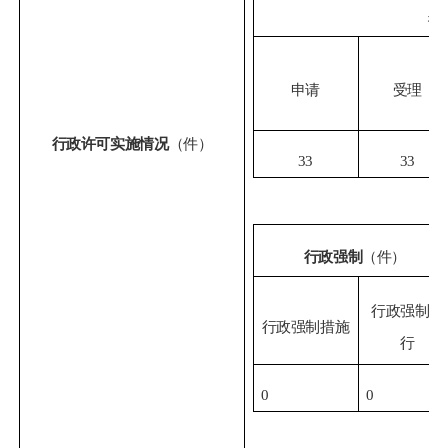
行
申请
受理
行政许可实施情况
（件）
33
33
行政强制
（件）
行政强制执
行政强制措施
行
0
0