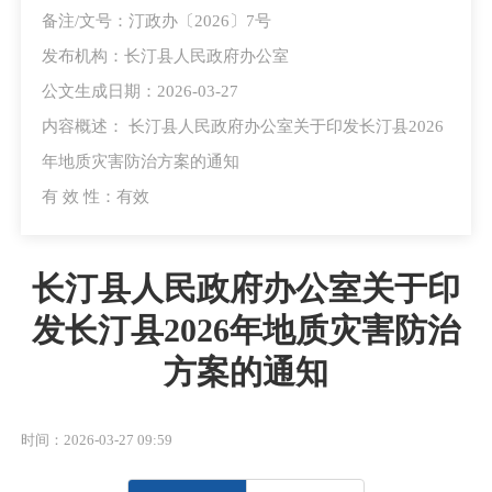
备注/文号：汀政办〔2026〕7号
发布机构：长汀县人民政府办公室
公文生成日期：2026-03-27
内容概述： 长汀县人民政府办公室关于印发长汀县2026
年地质灾害防治方案的通知
有 效 性：有效
长汀县人民政府办公室关于印
发长汀县2026年地质灾害防治
方案的通知
时间：2026-03-27 09:59