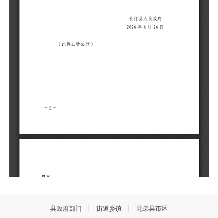
县政府部门
街道乡镇
兄弟县市区