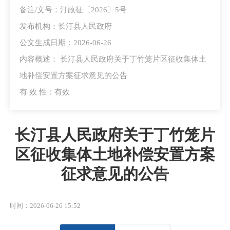
备注/文号：汀政征〔2026〕5号
发布机构：长汀县人民政府
公文生成日期：2026-06-26
内容概述： 长汀县人民政府关于丁竹笼片区征收集体土
地补偿安置方案征求意见的公告
有 效 性：有效
长汀县人民政府关于丁竹笼片
区征收集体土地补偿安置方案
征求意见的公告
时间：2026-06-26 15:52