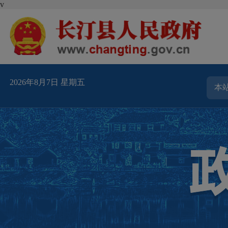
v
2026年8月7日 星期五