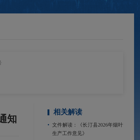
号
相关解读
通知
文件解读：《长汀县2026年烟叶
生产工作意见》