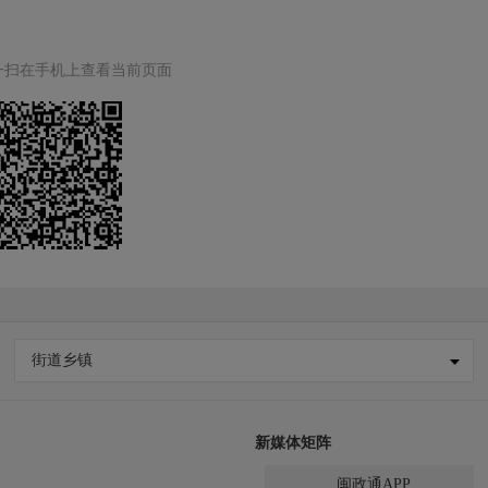
一扫在手机上查看当前页面
街道乡镇
新媒体矩阵
闽政通APP