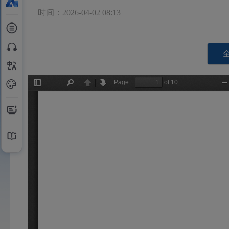
时间：2026-04-02 08:13