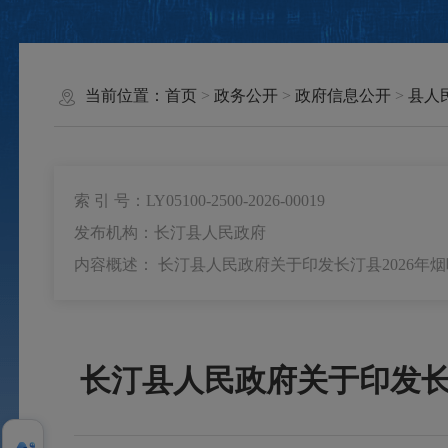
当前位置：
首页
>
政务公开
>
政府信息公开
>
县人
索 引 号：LY05100-2500-2026-00019
发布机构：长汀县人民政府
内容概述： 长汀县人民政府关于印发长汀县2026年
长汀县人民政府关于印发长