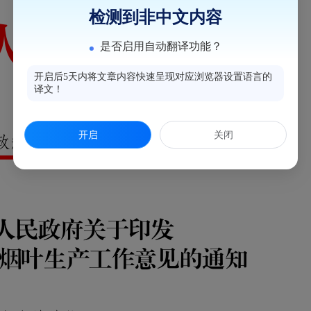
检测到非中文内容
是否启用自动翻译功能？
开启后5天内将文章内容快速呈现对应浏览器设置语言的
译文！
开启
关闭