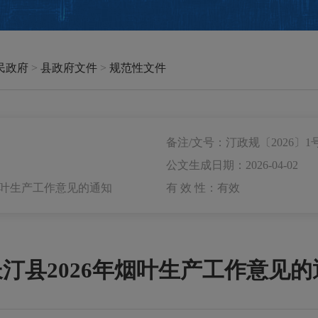
民政府
>
县政府文件
>
规范性文件
备注/文号：汀政规〔2026〕1
公文生成日期：2026-04-02
烟叶生产工作意见的通知
有 效 性：有效
汀县2026年烟叶生产工作意见的