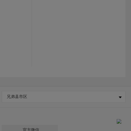
兄弟县市区
官方微信