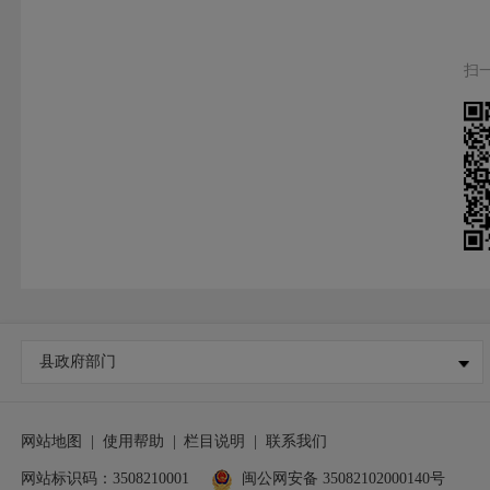
扫
县政府部门
网站地图
|
使用帮助
|
栏目说明
|
联系我们
网站标识码：3508210001
闽公网安备 35082102000140号