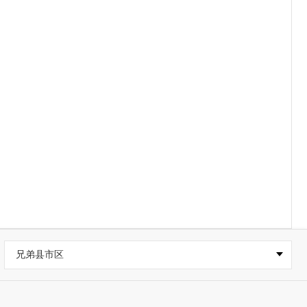
兄弟县市区