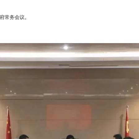
政府常务会议。