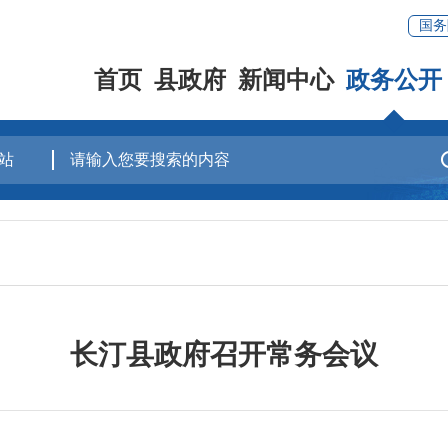
国务
首页
县政府
新闻中心
政务公开
长汀县政府召开常务会议