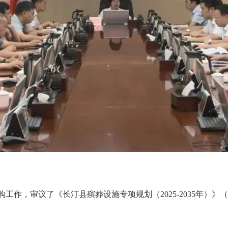
工作，审议了《长汀县殡葬设施专项规划（2025-2035年）