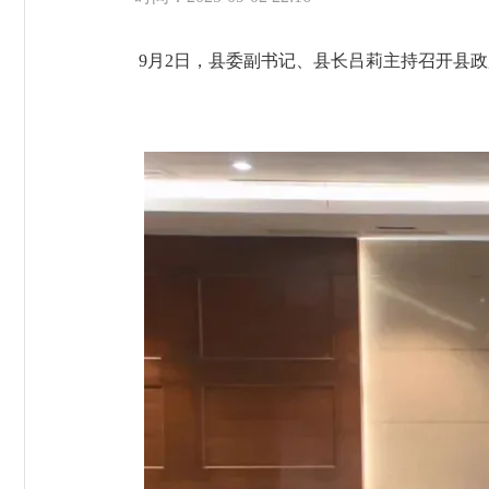
9月2日，县委副书记、县长吕莉主持召开县