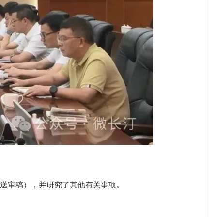
》（送审稿），并研究了其他有关事项。