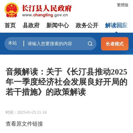
繁體版
首页
县政府
新闻中心
政务公开
解读回应
长者模式
音频解读：关于《长汀县推动2025
年一季度经济社会发展良好开局的
若干措施》的政策解读
时间：2025-01-25 21:16
查看原文件链接