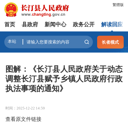
繁體版
首页
县政府
新闻中心
政务公开
解读回应
长者模式
图解：《长汀县人民政府关于动态
调整长汀县赋予乡镇人民政府行政
执法事项的通知》
时间：2025-12-22 14:59
查看原文件链接