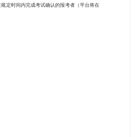
在规定时间内完成考试确认的报考者（平台将在