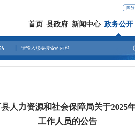
国务
首页
县政府
新闻中心
政务公开
汀县人力资源和社会保障局关于2025
工作人员的公告