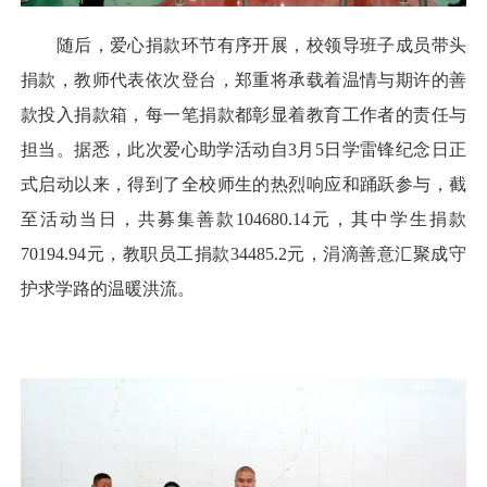
随后，爱心捐款环节有序开展，校领导班子成员带头
捐款，教师代表依次登台，郑重将承载着温情与期许的善
款投入捐款箱，每一笔捐款都彰显着教育工作者的责任与
担当。据悉，此次爱心助学活动自3月5日学雷锋纪念日正
式启动以来，得到了全校师生的热烈响应和踊跃参与，截
至活动当日，共募集善款104680.14元，其中学生捐款
70194.94元，教职员工捐款34485.2元，涓滴善意汇聚成守
护求学路的温暖洪流。