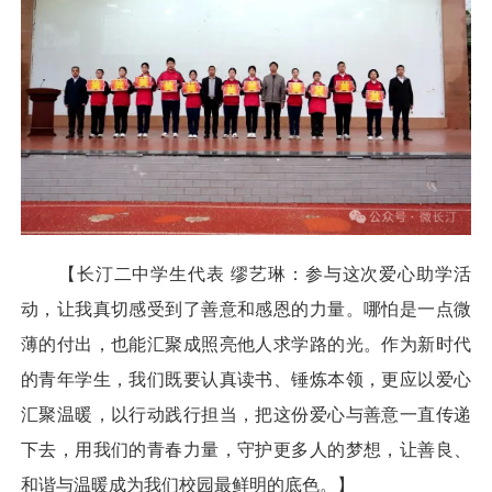
【长汀二中学生代表 缪艺琳：参与这次爱心助学活
动，让我真切感受到了善意和感恩的力量。哪怕是一点微
薄的付出，也能汇聚成照亮他人求学路的光。作为新时代
的青年学生，我们既要认真读书、锤炼本领，更应以爱心
汇聚温暖，以行动践行担当，把这份爱心与善意一直传递
下去，用我们的青春力量，守护更多人的梦想，让善良、
和谐与温暖成为我们校园最鲜明的底色。】