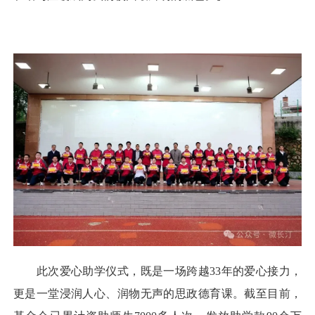
此次爱心助学仪式，既是一场跨越33年的爱心接力，
更是一堂浸润人心、润物无声的思政德育课。截至目前，