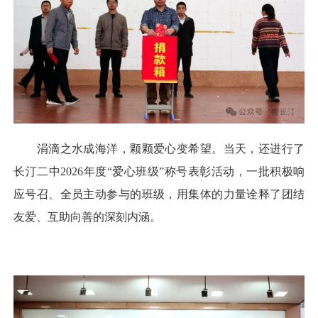
涓滴之水成海洋，颗颗爱心变希望。当天，还进行了
长汀二中2026年度“爱心班级”称号表彰活动，一批积极响
应号召、全员主动参与的班级，用集体的力量诠释了团结
友爱、互助向善的深刻内涵。