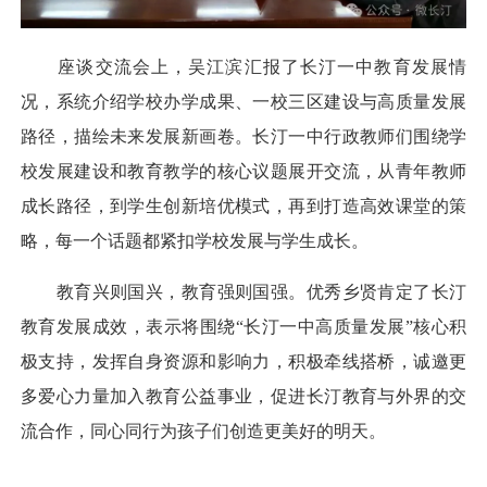
座谈交流会上，吴江滨汇报了长汀一中教育发展情
况，系统介绍学校办学成果、一校三区建设与高质量发展
路径，描绘未来发展新画卷。长汀一中行政教师们围绕学
校发展建设和教育教学的核心议题展开交流，从青年教师
成长路径，到学生创新培优模式，再到打造高效课堂的策
略，每一个话题都紧扣学校发展与学生成长。
教育兴则国兴，教育强则国强。优秀乡贤肯定了长汀
教育发展成效，表示将围绕“长汀一中高质量发展”核心积
极支持，发挥自身资源和影响力，积极牵线搭桥，诚邀更
多爱心力量加入教育公益事业，促进长汀教育与外界的交
流合作，同心同行为孩子们创造更美好的明天。