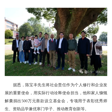
据悉，陈宝丰先生将社会责任作为个人修行和企业发
展的重要使命，用实际行动诠释使命担当，他和家人慷慨
解囊捐出500万元善款设立基金会，专项用于表彰优秀师
生、资助品学兼优寒门学子、推动教育创新等。