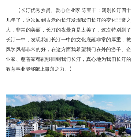
【长汀优秀乡贤、爱心企业家 陈宝丰：阔别长汀四十
几年了，这次回到古老的长汀发现我们长汀的变化非常之
大，非常的美丽，长汀的夜景真是太美了，这次特别到了
长汀一中，发现我们长汀一中的文化底蕴非常的厚重，教
风学风都非常的好，在这方面我希望我们在外的游子、企
业家、慈善家都能够回到我们长汀，真心地为我们长汀的
教育事业能够献上微薄之力。】