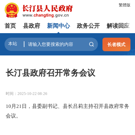
繁體版
首页
县政府
新闻中心
政务公开
解读回应
长者模式
长汀县政府召开常务会议
时间：2025-10-22 08:26
10月21日，县委副书记、县长吕莉主持召开县政府常务
会议。