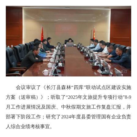
会议审议了《长汀县森林“四库”联动试点区建设实施
方案（送审稿）》；听取了“2025年文旅提升专项行动”8-9
月工作进展情况及国庆、中秋假期文旅工作复盘汇报，并
部署下阶段工作；研究了2024年度县委管理国有企业负责
人综合业绩考核事宜。