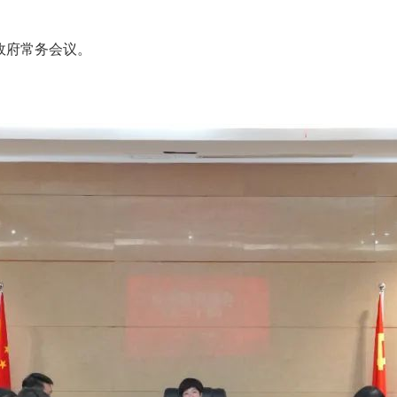
政府常务会议。