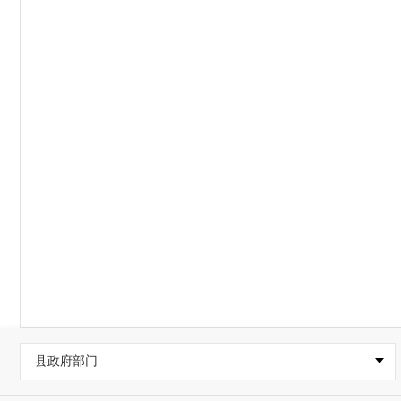
县政府部门