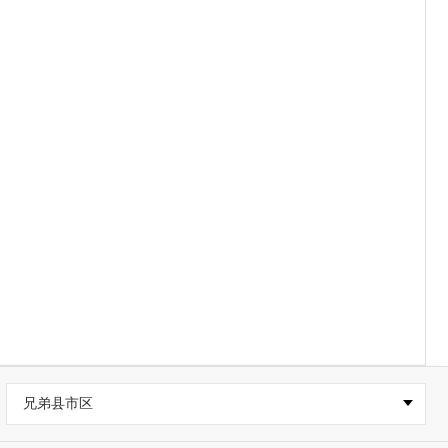
兄弟县市区