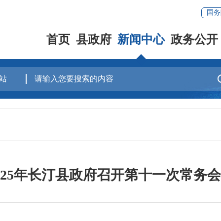
国务
首页
县政府
新闻中心
政务公开
025年长汀县政府召开第十一次常务