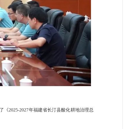
025-2027年福建省长汀县酸化耕地治理总