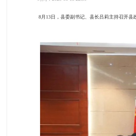
8月13日，县委副书记、县长吕莉主持召开县