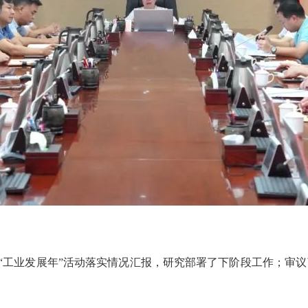
工业发展年”活动落实情况汇报，研究部署了下阶段工作；审议了《2