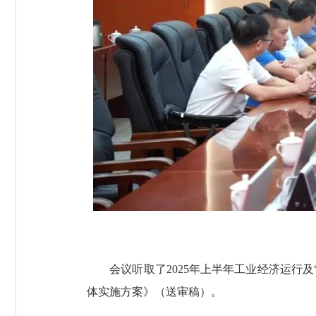
会议听取了2025年上半年工业经济运行及“
体实施方案》（送审稿）。