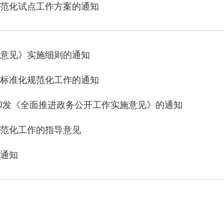
范化试点工作方案的通知
意见》实施细则的通知
标准化规范化工作的通知
印发《全面推进政务公开工作实施意见》的通知
范化工作的指导意见
的通知