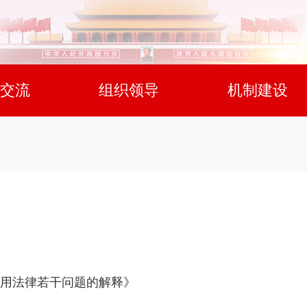
交流
组织领导
机制建设
用法律若干问题的解释》