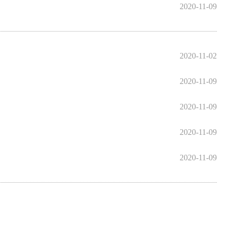
2020-11-09
2020-11-02
2020-11-09
2020-11-09
2020-11-09
2020-11-09