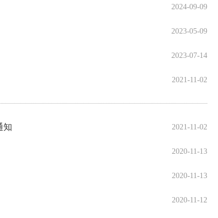
2024-09-09
2023-05-09
2023-07-14
2021-11-02
通知
2021-11-02
2020-11-13
2020-11-13
2020-11-12