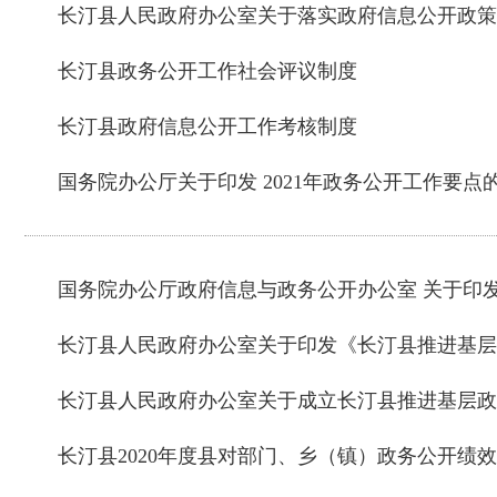
长汀县人民政府办公室关于落实政府信息公开政策
长汀县政务公开工作社会评议制度
长汀县政府信息公开工作考核制度
国务院办公厅关于印发 2021年政务公开工作要点
国务院办公厅政府信息与政务公开办公室 关于印
长汀县人民政府办公室关于印发《长汀县推进基层
长汀县人民政府办公室关于成立长汀县推进基层政
长汀县2020年度县对部门、乡（镇）政务公开绩