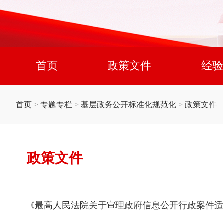
首页
政策文件
经验
首页
>
专题专栏
>
基层政务公开标准化规范化
>
政策文件
政策文件
《最高人民法院关于审理政府信息公开行政案件适