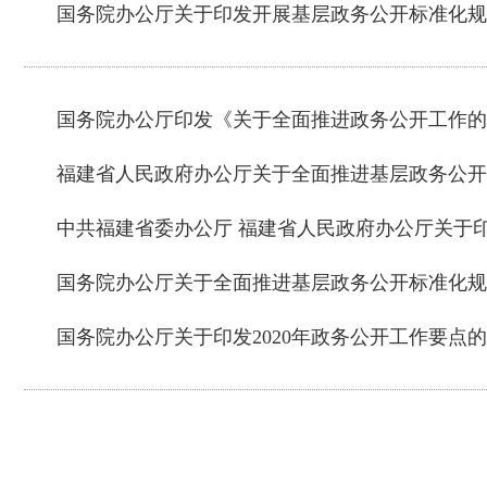
国务院办公厅关于印发开展基层政务公开标准化规
国务院办公厅印发《关于全面推进政务公开工作的
福建省人民政府办公厅关于全面推进基层政务公开
中共福建省委办公厅 福建省人民政府办公厅关于
国务院办公厅关于全面推进基层政务公开标准化规
国务院办公厅关于印发2020年政务公开工作要点