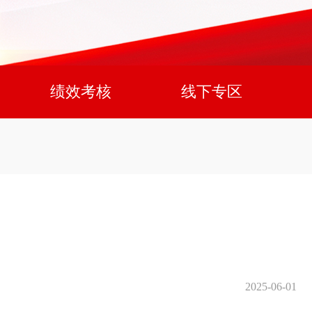
绩效考核
线下专区
2025-06-01