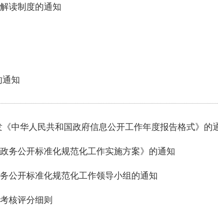
解读制度的通知
的通知
发《中华人民共和国政府信息公开工作年度报告格式》的
政务公开标准化规范化工作实施方案》的通知
务公开标准化规范化工作领导小组的通知
效考核评分细则