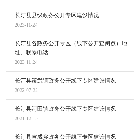
长汀县县级政务公开专区建设情况
2023-11-24
长汀县各政务公开专区（线下公开查阅点）地
址、联系电话
2023-11-24
长汀县策武镇政务公开线下专区建设情况
2022-07-22
长汀县河田镇政务公开线下专区建设情况
2021-12-15
长汀县宣成乡政务公开线下专区建设情况