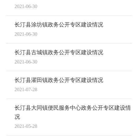
2021-06-30
长汀县涂坊镇政务公开专区建设情况
2021-06-30
长汀县古城镇政务公开专区建设情况
2021-06-30
长汀县濯田镇政务公开专区建设情况
2021-07-28
长汀县大同镇便民服务中心政务公开专区建设情
况
2021-05-28