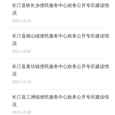
长汀县铁长乡便民服务中心政务公开专区建设情
况
2021-12-22
长汀县南山镇便民服务中心政务公开专区建设情
况
2021-12-02
长汀县童坊镇便民服务中心政务公开专区建设情
况
2021-12-10
长汀县三洲镇便民服务中心政务公开专区建设情
况
2021-12-09