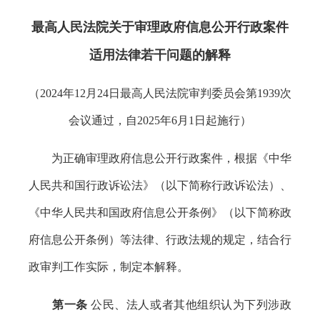
最高人民法院
关于审理政府信息公开行政案件
适用法律若干问题的解释
（2024年12月24日最高人民法院审判委员会第1939次
会议通过，自2025年6月1日起施行）
为正确审理政府信息公开行政案件，根据《中华
人民共和国行政诉讼法》（以下简称行政诉讼法）、
《中华人民共和国政府信息公开条例》（以下简称政
府信息公开条例）等法律、行政法规的规定，结合行
政审判工作实际，制定本解释。
第一条
公民、法人或者其他组织认为下列涉政