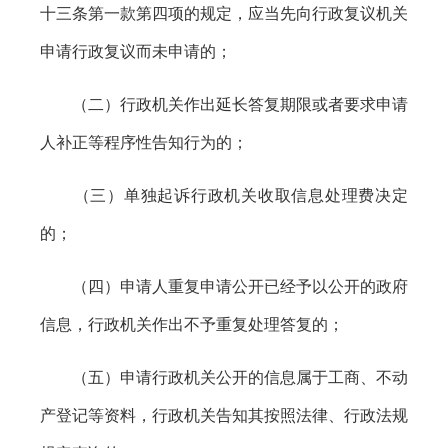
十三条第一款第四项的规定，应当先向行政复议机关
申请行政复议而未申请的；
（二）行政机关作出延长答复期限或者要求申请
人补正等程序性告知行为的；
（三）单独起诉行政机关收取信息处理费决定
的；
（四）申请人重复申请公开已经予以公开的政府
信息，行政机关作出不予重复处理答复的；
（五）申请行政机关公开的信息属于工商、不动
产登记等资料，行政机关告知其按照法律、行政法规