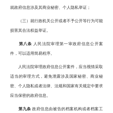
就政府信息涉及其商业秘密、个人隐私举证；
（三）就行政机关公开或者不予公开等行为可能
损害其合法权益举证。
第八条
人民法院审理第一审政府信息公开案
件，可以适用简易程序。
人民法院审理政府信息公开案件，应当视情采取
适当的审理方式，避免泄露涉及国家秘密、商业秘
密、个人隐私或者法律、法规和国家有关规定中要求
应当保密的政府信息。
第九条
政府信息由被告的档案机构或者档案工