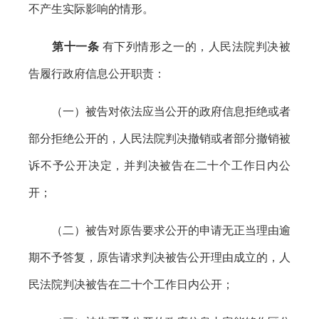
不产生实际影响的情形。
第十一条
有下列情形之一的，人民法院判决被
告履行政府信息公开职责：
（一）被告对依法应当公开的政府信息拒绝或者
部分拒绝公开的，人民法院判决撤销或者部分撤销被
诉不予公开决定，并判决被告在二十个工作日内公
开；
（二）被告对原告要求公开的申请无正当理由逾
期不予答复，原告请求判决被告公开理由成立的，人
民法院判决被告在二十个工作日内公开；