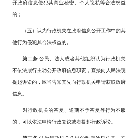
开政府信息侵犯其商业秘密、个人隐私等合法权益
的；
（五）认为行政机关在政府信息公开工作中的其
他行为侵犯其合法权益的。
第二条
公民、法人或者其他组织认为行政机关
不依法履行主动公开政府信息职责，直接向人民法院
提起诉讼的，应当告知其先向行政机关申请获取政府
信息。
对行政机关的答复、逾期不予答复等行为不服
的，可以依法申请行政复议或者提起行政诉讼。