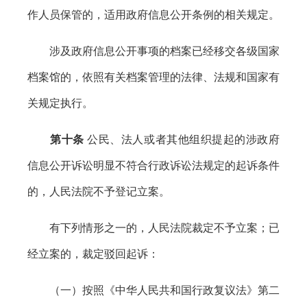
作人员保管的，适用政府信息公开条例的相关规定。
涉及政府信息公开事项的档案已经移交各级国家
档案馆的，依照有关档案管理的法律、法规和国家有
关规定执行。
第十条
公民、法人或者其他组织提起的涉政府
信息公开诉讼明显不符合行政诉讼法规定的起诉条件
的，人民法院不予登记立案。
有下列情形之一的，人民法院裁定不予立案；已
经立案的，裁定驳回起诉：
（一）按照《中华人民共和国行政复议法》第二