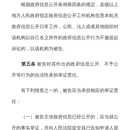
根据政府信息公开条例第四条的规定，县级以上
地方人民政府指定政府信息公开工作机构负责本机关
政府信息公开日常工作，公民、法人或者其他组织对
该机构以自己名义所作的政府信息公开行为不服提起
诉讼的，以该机构为被告。
第五条
被告对其作出的政府信息公开、不予公
开等行为的合法性承担举证责任。
有下列情形之一的，被告应当承担相应的举证责
任：
（一）被告主张政府信息已经公开的，应当就公
开的事实举证，并向人民法院提交其已告知申请人获