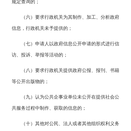
规定查询的；
（六）要求行政机关为其制作、加工、分析政府
信息，行政机关未予提供的；
（七）申请人以政府信息公开申请的形式进行信
访、投诉、举报等活动的；
（八）要求行政机关提供政府公报、报刊、书籍
等公开出版物的；
（九）认为公共企事业单位未公开在提供社会公
共服务过程中制作、获取的信息的；
（十）其他对公民、法人或者其他组织权利义务