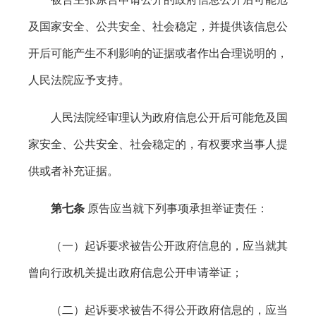
及国家安全、公共安全、社会稳定，并提供该信息公
开后可能产生不利影响的证据或者作出合理说明的，
人民法院应予支持。
人民法院经审理认为政府信息公开后可能危及国
家安全、公共安全、社会稳定的，有权要求当事人提
供或者补充证据。
第七条
原告应当就下列事项承担举证责任：
（一）起诉要求被告公开政府信息的，应当就其
曾向行政机关提出政府信息公开申请举证；
（二）起诉要求被告不得公开政府信息的，应当