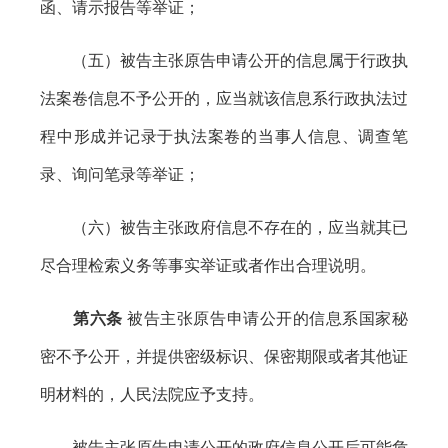
函、请示报告等举证；
（五）被告主张原告申请公开的信息属于行政执
法案卷信息不予公开的，应当就该信息系行政执法过
程中形成并记录于执法案卷的当事人信息、调查笔
录、询问笔录等举证；
（六）被告主张政府信息不存在的，应当就其已
尽合理检索义务等事实举证或者作出合理说明。
第六条
被告主张原告申请公开的信息系国家秘
密不予公开，并提供密级标识、保密期限或者其他证
明材料的，人民法院应予支持。
被告主张原告申请公开的政府信息公开后可能危