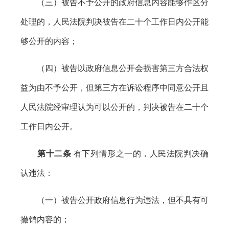
（三）被告不予公开的政府信息内容能够作区分
处理的，人民法院判决被告在二十个工作日内公开能
够公开的内容；
（四）被告以政府信息公开会损害第三方合法权
益为由不予公开，但第三方在诉讼程序中同意公开且
人民法院经审理认为可以公开的，判决被告在二十个
工作日内公开。
第十二条
有下列情形之一的，人民法院判决确
认违法：
（一）被告公开政府信息行为违法，但不具有可
撤销内容的；