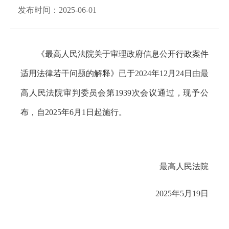
发布时间：2025-06-01
《最高人民法院关于审理政府信息公开行政案件
适用法律若干问题的解释》已于2024年12月24日由最
高人民法院审判委员会第1939次会议通过，现予公
布，自2025年6月1日起施行。
最高人民法院
2025年5月19日