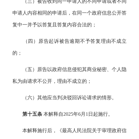
（三）被告收到同一申请人的不同申请或者不同
申请人内容相同的申请后，在同一个政府信息公开答
复中一并予以答复且答复内容合法的；
（四）原告起诉被告逾期不予答复理由不成立
的；
（五）原告以政府信息侵犯其商业秘密、个人隐
私为由请求不公开，理由不成立的；
（六）其他应当判决驳回诉讼请求的情形。
第十五条
本解释自2025年6月1日起施行。
本解释施行后，《最高人民法院关于审理政府信