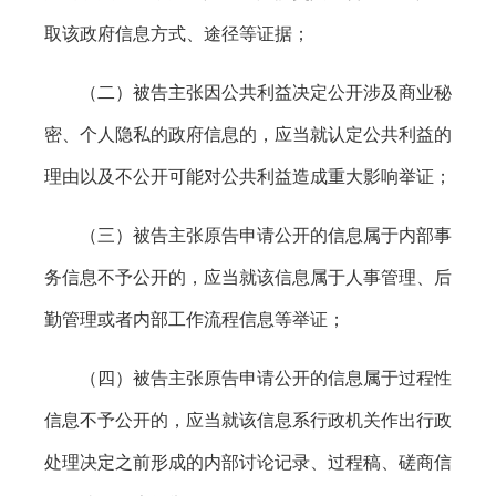
取该政府信息方式、途径等证据；
（二）被告主张因公共利益决定公开涉及商业秘
密、个人隐私的政府信息的，应当就认定公共利益的
理由以及不公开可能对公共利益造成重大影响举证；
（三）被告主张原告申请公开的信息属于内部事
务信息不予公开的，应当就该信息属于人事管理、后
勤管理或者内部工作流程信息等举证；
（四）被告主张原告申请公开的信息属于过程性
信息不予公开的，应当就该信息系行政机关作出行政
处理决定之前形成的内部讨论记录、过程稿、磋商信