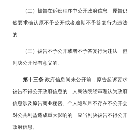
（二）被告在诉讼程序中公开政府信息，原告仍
然要求确认原不予公开或者逾期不予答复行为违法
的；
（三）被告不予公开或者不予答复行为违法，但
判决公开没有意义的。
第十三条
政府信息尚未公开前，原告起诉要求
被告不得公开政府信息的，人民法院经审理认为政府
信息涉及原告商业秘密、个人隐私且不存在不公开会
对公共利益造成重大影响的，应当判决被告不得公开
政府信息。