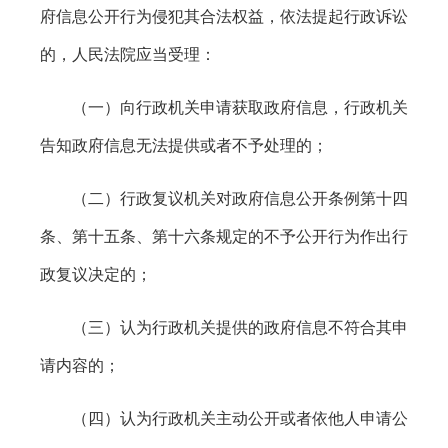
府信息公开行为侵犯其合法权益，依法提起行政诉讼
的，人民法院应当受理：
（一）向行政机关申请获取政府信息，行政机关
告知政府信息无法提供或者不予处理的；
（二）行政复议机关对政府信息公开条例第十四
条、第十五条、第十六条规定的不予公开行为作出行
政复议决定的；
（三）认为行政机关提供的政府信息不符合其申
请内容的；
（四）认为行政机关主动公开或者依他人申请公