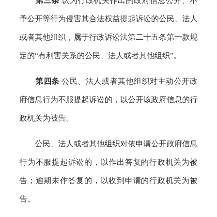
第三条
认为行政机关作出的政府信息公开、不
予公开等行为侵害其合法权益提起诉讼的公民、法人
或者其他组织，属于行政诉讼法第二十五条第一款规
定的“有利害关系的公民、法人或者其他组织”。
第四条
公民、法人或者其他组织对主动公开政
府信息行为不服提起诉讼的，以公开该政府信息的行
政机关为被告。
公民、法人或者其他组织对依申请公开政府信息
行为不服提起诉讼的，以作出答复的行政机关为被
告；逾期未作答复的，以收到申请的行政机关为被
告。