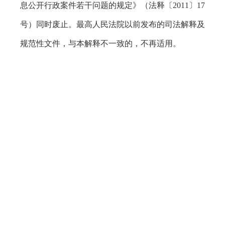
息公开行政案件若干问题的规定》（法释〔2011〕17
号）同时废止。最高人民法院以前发布的司法解释及
规范性文件，与本解释不一致的，不再适用。