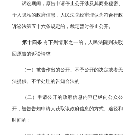
诉讼期间，原告申请停止公开涉及其商业秘密、
个人隐私的政府信息，人民法院经审理认为符合行政
诉讼法第五十六条规定的，裁定暂时停止公开。
第十四条
有下列情形之一的，人民法院判决驳
回原告的诉讼请求：
（一）被告作出的公开、不予公开的决定或者无
法提供、不予处理的告知合法的；
（二）申请公开的政府信息内容已经向公众公
开，被告告知申请人获取该政府信息的方式、途径和
时间的；