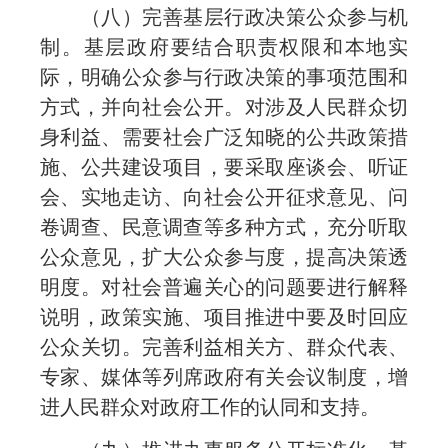
（八）完善基层行政决策公众参与机
制。基层政府要结合职责权限和本地实
际，明确公众参与行政决策的事项范围和
方式，并向社会公开。对涉及人民群众切
身利益、需要社会广泛知晓的公共政策措
施、公共建设项目，要采取座谈会、听证
会、实地走访、向社会公开征求意见、问
卷调查、民意调查等多种方式，充分听取
公众意见，扩大公众参与度，提高决策透
明度。对社会普遍关心的问题要进行解释
说明，政策实施、项目推进中要及时回应
公众关切。完善利益相关方、群众代表、
专家、媒体等列席政府有关会议制度，增
进人民群众对政府工作的认同和支持。