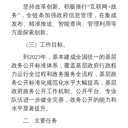
坚持改革创新。积极推行“互联网+政
务”，全链条加强政府信息管理，在集成
发布、精准推送、智能查询、管理利用等
方面探索创新。
（三）工作目标。
到2023年，基本建成全国统一的基层
政务公开标准体系，覆盖基层政府行政权
力运行全过程和政务服务全流程，基层政
务公开标准化规范化水平大幅提高，基层
政府政务公开工作机制、公开平台、专业
队伍进一步健全完善，政务公开的能力和
水平显著提升。
二、主要任务