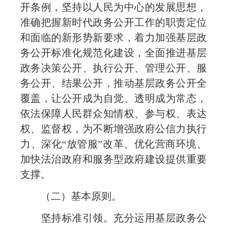
开条例，坚持以人民为中心的发展思想，
准确把握新时代政务公开工作的职责定位
和面临的新形势新要求，着力加强基层政
务公开标准化规范化建设，全面推进基层
政务决策公开、执行公开、管理公开、服
务公开、结果公开，推动基层政务公开全
覆盖，让公开成为自觉、透明成为常态，
依法保障人民群众知情权、参与权、表达
权、监督权，为不断增强政府公信力执行
力、深化“放管服”改革、优化营商环境、
加快法治政府和服务型政府建设提供重要
支撑。
（二）基本原则。
坚持标准引领。充分运用基层政务公