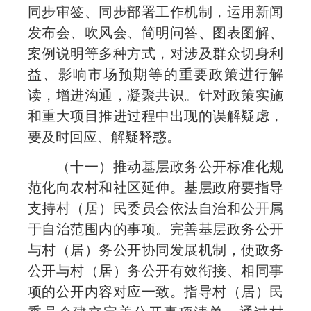
同步审签、同步部署工作机制，运用新闻
发布会、吹风会、简明问答、图表图解、
案例说明等多种方式，对涉及群众切身利
益、影响市场预期等的重要政策进行解
读，增进沟通，凝聚共识。针对政策实施
和重大项目推进过程中出现的误解疑虑，
要及时回应、解疑释惑。
（十一）推动基层政务公开标准化规
范化向农村和社区延伸。基层政府要指导
支持村（居）民委员会依法自治和公开属
于自治范围内的事项。完善基层政务公开
与村（居）务公开协同发展机制，使政务
公开与村（居）务公开有效衔接、相同事
项的公开内容对应一致。指导村（居）民