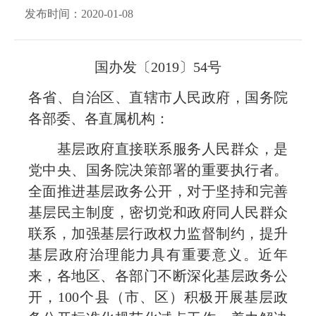
发布时间：2020-01-08
国办发〔2019〕54号
各省、自治区、直辖市人民政府，国务院
各部委、各直属机构：
基层政府直接联系服务人民群众，是
党中央、国务院决策部署的重要执行者。
全面推进基层政务公开，对于坚持和完善
基层民主制度，密切党和政府同人民群众
联系，加强基层行政权力监督制约，提升
基层政府治理能力具有重要意义。近年
来，各地区、各部门不断深化基层政务公
开，100个县（市、区）积极开展基层政