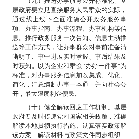
（九）推进办事服务公开标准化。基
层政府要立足直接服务人民群众的实际，
通过线上线下全面准确公开政务服务事
项、办事指南、办事流程、办事机构等信
息。推行政务服务一次告知、信息主动推
送等工作方式，让办事群众对事前准备清
晰明了、事中进展实时掌握、事后结果及
时获知。以为企业和群众“办好一件事”为
标准，对办事服务信息加以集成、优化、
简化，汇总编制办事一本通，并向社会公
开，最大限度利企便民。
（十）健全解读回应工作机制。基层
政府要及时传递党和国家相关政策，准确
解读本地贯彻执行措施。认真落实政策解
读方案、解读材料与政策文件同步组织、