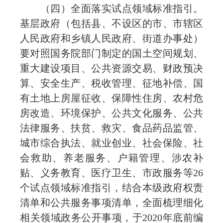
（四）全面落实试点领域标准指引。
基层政府（包括县、不设区的市、市辖区
人民政府和乡镇人民政府、街道办事处）
要对照国务院部门制定的国土空间规划、
重大建设项目、公共资源交易、财政预决
算、安全生产、税收管理、征地补偿、国
有土地上房屋征收、保障性住房、农村危
房改造、环境保护、公共文化服务、公共
法律服务、扶贫、救灾、食品药品监管、
城市综合执法、就业创业、社会保险、社
会救助、养老服务、户籍管理、涉农补
贴、义务教育、医疗卫生、市政服务等26
个试点领域标准指引，结合本级政府权责
清单和公共服务事项清单，全面梳理细化
相关领域政务公开事项，于2020年底前编