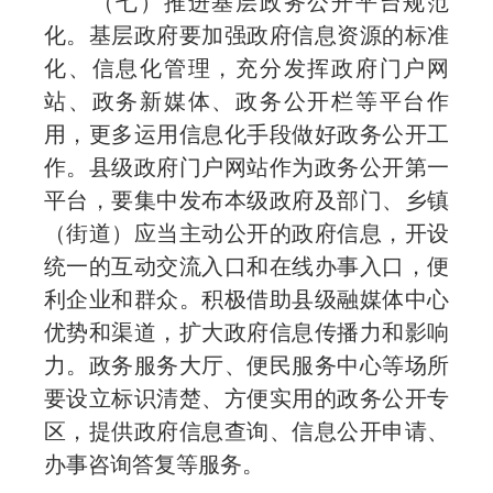
（七）推进基层政务公开平台规范
化。基层政府要加强政府信息资源的标准
化、信息化管理，充分发挥政府门户网
站、政务新媒体、政务公开栏等平台作
用，更多运用信息化手段做好政务公开工
作。县级政府门户网站作为政务公开第一
平台，要集中发布本级政府及部门、乡镇
（街道）应当主动公开的政府信息，开设
统一的互动交流入口和在线办事入口，便
利企业和群众。积极借助县级融媒体中心
优势和渠道，扩大政府信息传播力和影响
力。政务服务大厅、便民服务中心等场所
要设立标识清楚、方便实用的政务公开专
区，提供政府信息查询、信息公开申请、
办事咨询答复等服务。