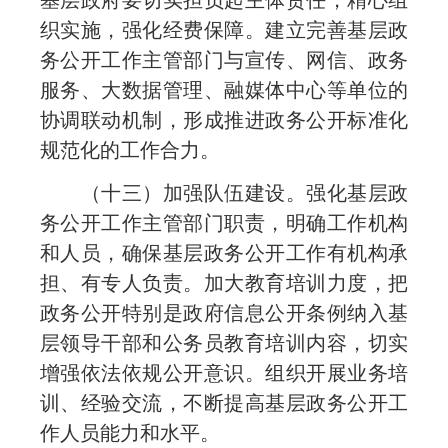
织实施，强化经费保障。建立完善基层政
务公开工作主管部门与宣传、网信、政务
服务、大数据管理、融媒体中心等单位的
协调联动机制，形成推进政务公开标准化
规范化的工作合力。
（十三）加强队伍建设。强化基层政
务公开工作主管部门职责，明确工作机构
和人员，确保基层政务公开工作有机构承
担、有专人负责。加大教育培训力度，把
政务公开特别是政府信息公开条例纳入基
层领导干部和公务员教育培训内容，切实
增强依法依规公开意识。组织开展业务培
训、经验交流，不断提高基层政务公开工
作人员能力和水平。