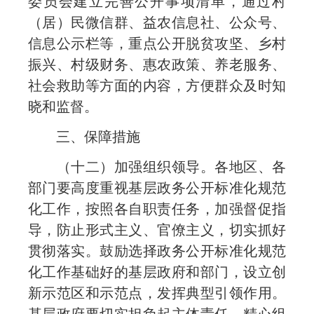
委员会建立完善公开事项清单，通过村
（居）民微信群、益农信息社、公众号、
信息公示栏等，重点公开脱贫攻坚、乡村
振兴、村级财务、惠农政策、养老服务、
社会救助等方面的内容，方便群众及时知
晓和监督。
三、保障措施
（十二）加强组织领导。各地区、各
部门要高度重视基层政务公开标准化规范
化工作，按照各自职责任务，加强督促指
导，防止形式主义、官僚主义，切实抓好
贯彻落实。鼓励选择政务公开标准化规范
化工作基础好的基层政府和部门，设立创
新示范区和示范点，发挥典型引领作用。
基层政府要切实担负起主体责任，精心组