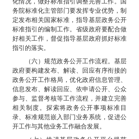
化情况，做好标准指引调整完善工作。国
务院标准化主管部门要发挥专业优势，制
定发布相关国家标准，指导基层政务公开
标准指引的编制工作。省级政府要配合做
好相关工作，督促指导基层政府抓好标准
指引的落实。
（六）规范政务公开工作流程。基层
政府要构建发布、解读、回应有序衔接的
政务公开工作格局，优化政府信息管理、
信息发布、解读回应、依申请公开、公众
参与、监督考核等工作流程，并建立完善
相关制度。探索将政务公开事项标准目
录、标准规范嵌入部门业务系统，促进公
开工作与其他业务工作融合发展。