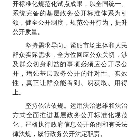
开标准化规范化试点成果，以全国统一、
系统完备的基层政务公开标准体系为引
领，健全公开制度，规范公开行为，提升
公开质量。
坚持需求导向。紧贴市场主体和人民
群众实际需求，全方位回应公众关切，涉
及群众切身利益的事项必须应公开尽公
开，增强基层政务公开的针对性、实效
性，真正让群众能看到、易获取、用得
上。
坚持依法依规。运用法治思维和法治
方式全面推进基层政务公开标准化规范
化，严格执行政府信息公开条例和有关法
律法规，履行政务公开法定职责。