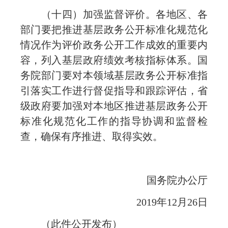
（十四）加强监督评价。各地区、各
部门要把推进基层政务公开标准化规范化
情况作为评价政务公开工作成效的重要内
容，列入基层政府绩效考核指标体系。国
务院部门要对本领域基层政务公开标准指
引落实工作进行督促指导和跟踪评估，省
级政府要加强对本地区推进基层政务公开
标准化规范化工作的指导协调和监督检
查，确保有序推进、取得实效。
国务院办公厅
2019年12月26日
（此件公开发布）