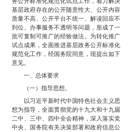
务公开标准化规范化试点工作，着力解决
基层政府存在的公开随意性大、公开内容
质量不高、公开平台不统一、解读回应不
到位、办事服务不透明等问题，形成了一
批可复制可推广的经验做法。为转化推广
试点成果，全面推进基层政务公开标准化
规范化工作，经国务院同意，现提出如下
意见。
一、总体要求
（一）指导思想。
以习近平新时代中国特色社会主义思
想为指导，全面贯彻党的十九大和十九届
二中、三中、四中全会精神，深入落实党
中央、国务院有关决策部署和政府信息公