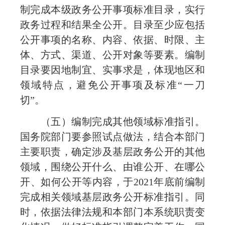
制完成本级政务公开事项标准目录，实行
政务过程和结果全公开。目录至少应包括
公开事项的名称、内容、依据、时限、主
体、方式、渠道、公开对象等要素。编制
目录要因地制宜、实事求是，体现地区和
领域特点，避免公开事项及标准“一刀
切”。
（五）编制完成其他领域标准指引。
国务院部门要参照试点做法，结合本部门
主要职责，确定涉及基层政务公开的其他
领域，围绕公开什么、由谁公开、在哪公
开、如何公开等内容，于2021年底前编制
完成相关领域基层政务公开标准指引。同
时，依据法律法规和本部门本系统职责变