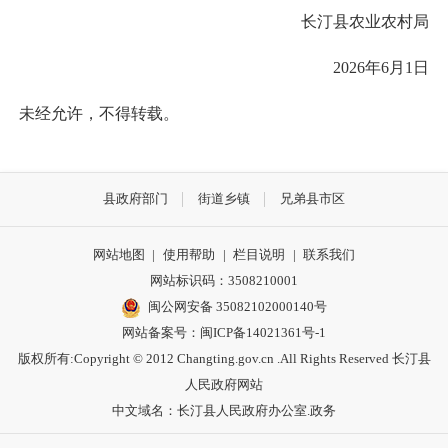
长汀县农业农村局
2026年6月1日
未经允许，不得转载。
县政府部门
街道乡镇
兄弟县市区
网站地图
|
使用帮助
|
栏目说明
|
联系我们
网站标识码：3508210001
闽公网安备 35082102000140号
网站备案号：
闽ICP备14021361号-1
版权所有:Copyright © 2012 Changting.gov.cn .All Rights Reserved 长汀县
人民政府网站
中文域名：长汀县人民政府办公室.政务