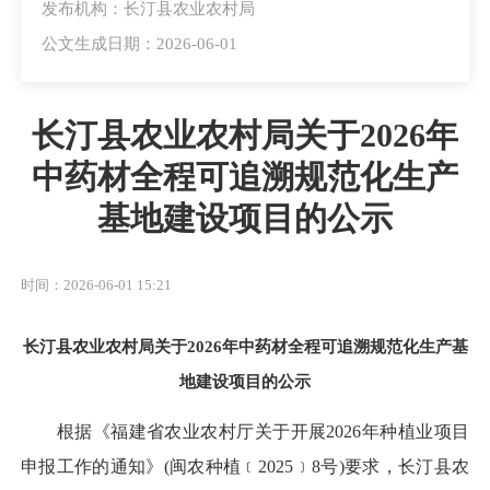
发布机构：长汀县农业农村局
公文生成日期：2026-06-01
长汀县农业农村局关于2026年
中药材全程可追溯规范化生产
基地建设项目的公示
时间：2026-06-01 15:21
长汀县农业农村局关于2026年中药材全程可追溯规范化生产基
地建设项目的公示
根据《福建省农业农村厅关于开展2026年种植业项目
申报工作的通知》(闽农种植﹝2025﹞8号)要求，长汀县农