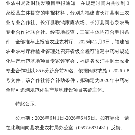
业农村局及时转发项目申报通知，在规定时间内共收到 3
家经营主体提交的申报材料，分别为福建省长汀县润土农
业专业合作社、长汀县联鸿家庭农场、长汀县同心泉农民
专业合作社联合社。经实地核查，三家主体均符合申报条
件，全部推荐上报省农业农村厅。2025年12月9日，福建省
农业农村厅种植业管理处召开省级全程可追溯中药材规范
化生产示范基地项目专家评审会，福建省长汀县润土农业
专业合作社以 85.6分跻身前20名。依据闽财农指﹝2026﹞8
号文件，该合作社符合补助条件，拟确定为2026年中药材
全程可追溯规范化生产基地建设项目实施主体。
特此公示。
公示期：2026年6月1日-2026年6月5日。如有异议，请
在此期间向县农业农村局办公室（0597-6831481）反馈。