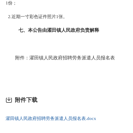
1份；
2.近期一寸彩色证件照片1张。
七、本公告由
濯田
镇
人民政府
负责解释
附件：濯田镇人民政府招聘劳务派遣人员报名表
附件下载
濯田镇人民政府招聘劳务派遣人员报名表.docx