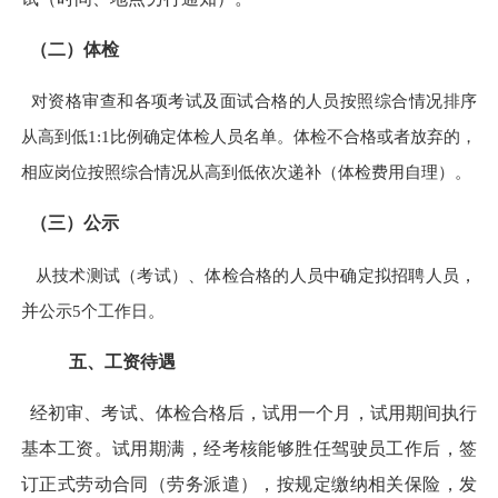
（二）体检
对资格审查和各项考试及面试合格的人员按照综合情况排序
从高到低1:1比例确定体检人员名单。体检不合格或者放弃的，
相应岗位按照综合情况从高到低依次递补（体检费用自理）。
（三）公示
从技术测试（考试）、体检合格的人员中确定拟招聘人员
，
并
公示
5个工作日。
五、工资待遇
经初审、考试、体检合格后，试用
一
个月，试用期间执行
基本工资。试用期满，经考核能够胜任驾驶员工作后，签
订正式劳动合同（劳务派遣），按规定缴纳相关保险，发