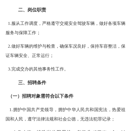
二、岗位职责
1.服从工作调度，严格遵守交规安全驾驶车辆，做好各项车辆
服务与保障工作
；
2.做好车辆的维护与检查，确保车况良好，保持车容整洁，保
证车辆安全、正常运行
；
3.完成交办的其他事务性工作。
三、招聘条件
（一）招聘对象需符合以下条件
1.拥护中国共产党领导，拥护中华人民共和国宪法，热爱祖
国和人民，遵守法律法规和社会公德，无违法犯罪记录；