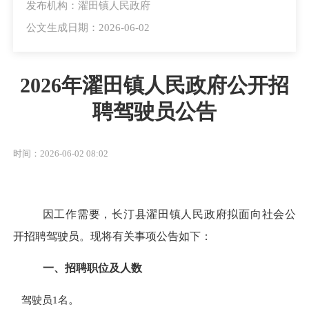
发布机构：濯田镇人民政府
公文生成日期：2026-06-02
2026年濯田镇人民政府公开招
聘驾驶员公告
时间：2026-06-02 08:02
因工作需要，长汀县
濯田
镇人民政府拟面向社会公
开招聘驾驶员。现将有关事项公告如下：
一、招聘职位及人数
驾驶员1名
。