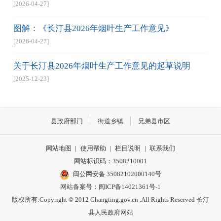
[2026-04-27]
图解：《长汀县2026年烟叶生产工作意见》
[2026-04-27]
关于长汀县2026年烟叶生产工作意见的起草说明
[2025-12-23]
县政府部门
街道乡镇
兄弟县市区
网站地图
|
使用帮助
|
栏目说明
|
联系我们
网站标识码：3508210001
闽公网安备 35082102000140号
网站备案号：
闽ICP备14021361号-1
版权所有:Copyright © 2012 Changting.gov.cn .All Rights Reserved 长汀
县人民政府网站