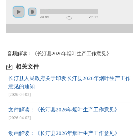
00:00
-05:51
音频解读：《长汀县2026年烟叶生产工作意见》
相关文件
长汀县人民政府关于印发长汀县2026年烟叶生产工作
意见的通知
[2026-04-02]
文件解读：《长汀县2026年烟叶生产工作意见》
[2026-04-02]
动画解读：《长汀县2026年烟叶生产工作意见》