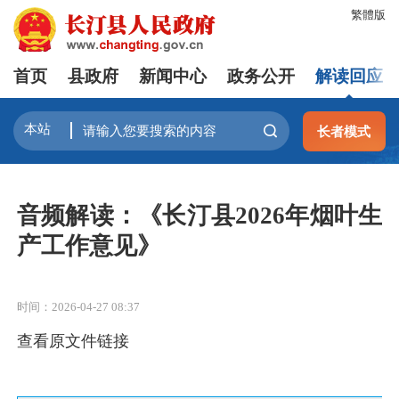
繁體版
首页
县政府
新闻中心
政务公开
解读回应
长者模式
音频解读：《长汀县2026年烟叶生
产工作意见》
时间：2026-04-27 08:37
查看原文件链接