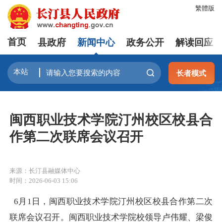
繁體版
首页
县政府
新闻中心
政务公开
解读回应
长者模式
闽西职业技术学院汀州校区校县合
作第二次联席会议召开
来源：长汀县融媒体中心
时间：2026-06-03 15:06
6月1日，闽西职业技术学院汀州校区校县合作第二次
联席会议召开。闽西职业技术学院校领导卢伟耀、梁俊