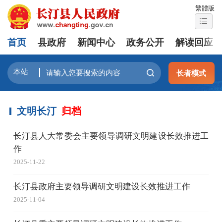
繁體版
首页
县政府
新闻中心
政务公开
解读回应
长者模式
文明长汀
归档
长汀县人大常委会主要领导调研文明建设长效推进工
作
2025-11-22
长汀县政府主要领导调研文明建设长效推进工作
2025-11-04