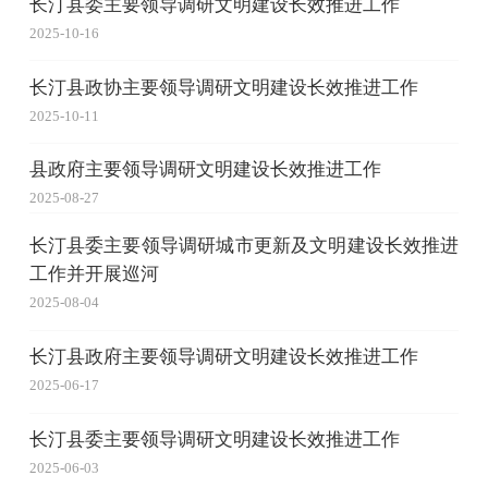
长汀县委主要领导调研文明建设长效推进工作
2025-10-16
长汀县政协主要领导调研文明建设长效推进工作
2025-10-11
县政府主要领导调研文明建设长效推进工作
2025-08-27
长汀县委主要领导调研城市更新及文明建设长效推进
工作并开展巡河
2025-08-04
长汀县政府主要领导调研文明建设长效推进工作
2025-06-17
长汀县委主要领导调研文明建设长效推进工作
2025-06-03