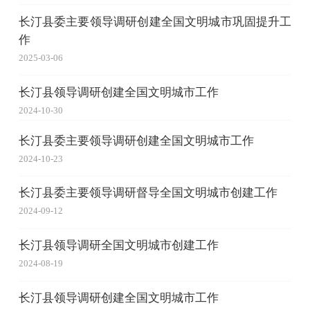
长汀县委主要领导调研创建全国文明城市巩固提升工
作
2025-03-06
长汀县领导调研创建全国文明城市工作
2024-10-30
长汀县委主要领导调研创建全国文明城市工作
2024-10-23
长汀县委主要领导调研督导全国文明城市创建工作
2024-09-12
长汀县领导调研全国文明城市创建工作
2024-08-19
长汀县领导调研创建全国文明城市工作