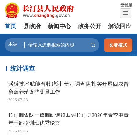
繁體版
首页
县政府
新闻中心
政务公开
解读回应
长者模式
统计调查
遥感技术赋能畜牧统计 长汀调查队扎实开展四农普
畜禽养殖设施测量工作
2026-07-23
长汀调查队一篇调研课题获评长汀县2026年春季中青
年干部培训班优秀论文
2026-05-26