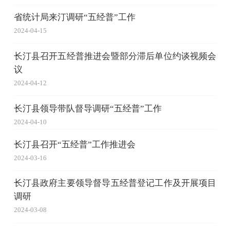
省统计局来汀调研“五经普”工作
2024-04-15
长汀县召开五经普推进会暨部分滞后单位约谈视频会
议
2024-04-12
长汀县领导带队督导调研“五经普”工作
2024-04-10
长汀县召开“五经普”工作推进会
2024-03-16
长汀县政府主要领导督导五经普登记工作及开展项目
调研
2024-03-08