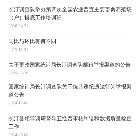
长汀调查队举办第四次全国农业普查主要畜禽养殖场
（户）摸底工作培训班
2026-04-21
同比与环比有何不同
2025-11-25
关于更改国家统计局长汀调查队邮箱举报渠道的公告
2025-08-26
国家统计局长汀调查队关于统计违纪违法行为举报渠
道公告
2024-12-06
长汀县领导调研督导五经普审核纠错和数据质量检查
工作
2024-05-08