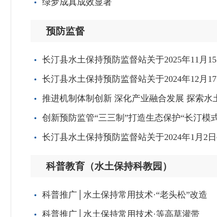
绿梦成真成效显著
预防监督
长汀县水土保持预防监督站关于2025年11月
长汀县水土保持预防监督站关于2024年12月1
推进机制体制创新 深化产业融合发展 探索水
创新预防监管“三三制”打造生态保护“长汀模式
长汀县水土保持预防监督站关于2024年1月2
科普教育（水土保持科教园）
科普推广│水土保持常用技术·“老头松”改造
科普推广│水土保持常用技术·等高草灌带