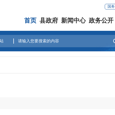
国务
首页
县政府
新闻中心
政务公开