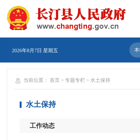
2026年8月7日 星期五
当前位置：
首页
>
专题专栏
>
水土保持
水土保持
工作动态