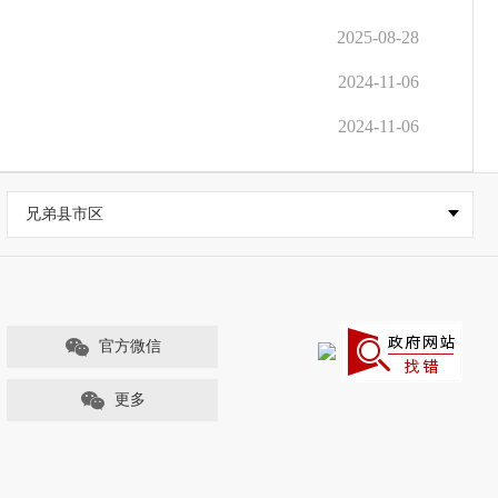
2025-08-28
2024-11-06
2024-11-06
兄弟县市区
官方微信
更多