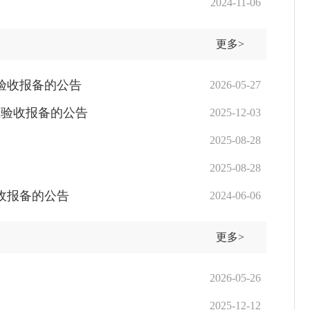
2024-11-06
更多>
主验收报备的公告
2026-05-27
自主验收报备的公告
2025-12-03
2025-08-28
2025-08-28
验收报备的公告
2024-06-06
更多>
2026-05-26
2025-12-12