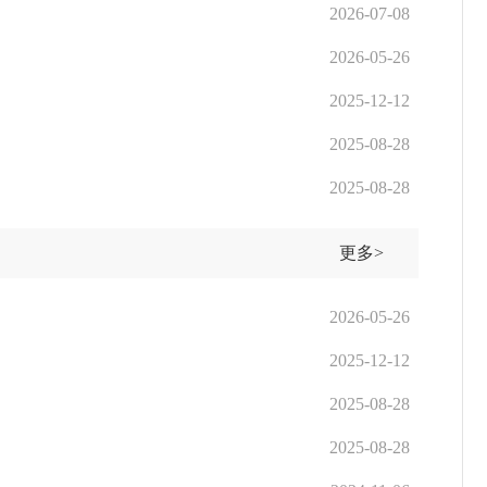
2026-07-08
2026-05-26
2025-12-12
2025-08-28
2025-08-28
更多>
2026-05-26
2025-12-12
2025-08-28
2025-08-28