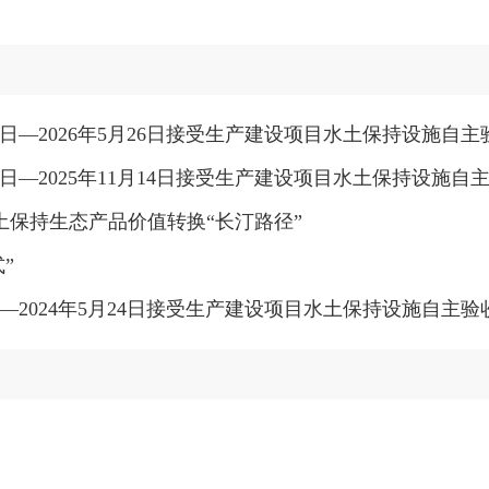
15日—2026年5月26日接受生产建设项目水土保持设施自
7日—2025年11月14日接受生产建设项目水土保持设施
土保持生态产品价值转换“长汀路径”
”
日—2024年5月24日接受生产建设项目水土保持设施自主