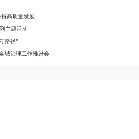
保持高质量发展
列主题活动
汀路径”
失全域治理工作推进会