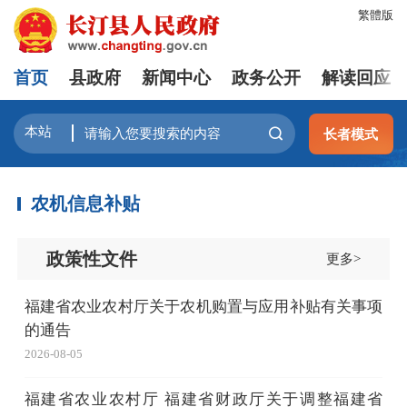
繁體版
首页
县政府
新闻中心
政务公开
解读回应
长者模式
农机信息补贴
政策性文件
更多>
福建省农业农村厅关于农机购置与应用补贴有关事项
的通告
2026-08-05
福建省农业农村厅 福建省财政厅关于调整福建省