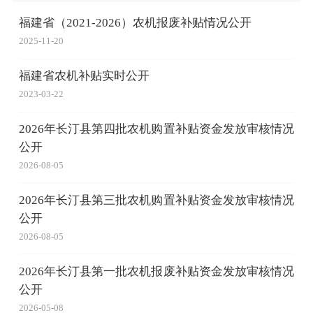
福建省（2021-2026）农机报废补贴情况公开
2025-11-20
福建省农机补贴实时公开
2023-03-22
2026年长汀县第四批农机购置补贴资金发放审核情况
公开
2026-08-05
2026年长汀县第三批农机购置补贴资金发放审核情况
公开
2026-08-05
2026年长汀县第一批农机报废补贴资金发放审核情况
公开
2026-05-08