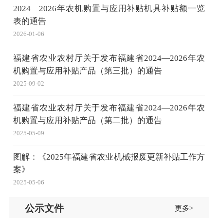
2024—2026年农机购置与应用补贴机具补贴额一览
表的通告
2026-01-06
福建省农业农村厅关于发布福建省2024—2026年农
机购置与应用补贴产品（第三批）的通告
2025-09-02
福建省农业农村厅关于发布福建省2024—2026年农
机购置与应用补贴产品（第二批）的通告
2025-05-09
图解：《2025年福建省农业机械报废更新补贴工作方
案》
2025-05-06
公示文件
更多>