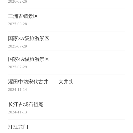
2026-02-26
三洲古镇景区
2025-08-28
国家3A级旅游景区
2025-07-29
国家4A级旅游景区
2025-07-29
濯田中坊宋代古井——大井头
2024-11-14
长汀古城石祖庵
2024-11-13
汀江龙门