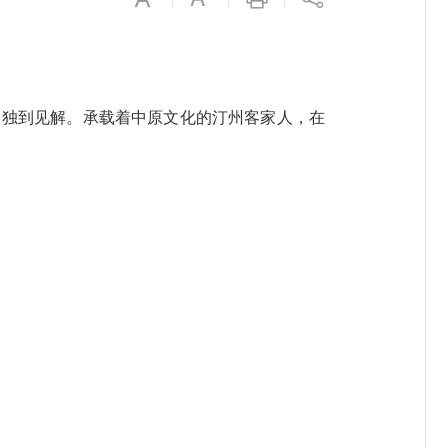
独到见解。承载着中原文化的汀州客家人，在