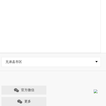
兄弟县市区
官方微信
更多