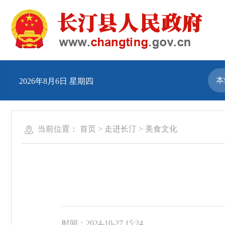
2026年8月6日 星期四
当前位置：
首页
>
走进长汀
>
美食文化
时间：2024-10-27 15:24