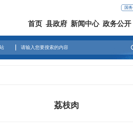
国务
首页
县政府
新闻中心
政务公开
荔枝肉