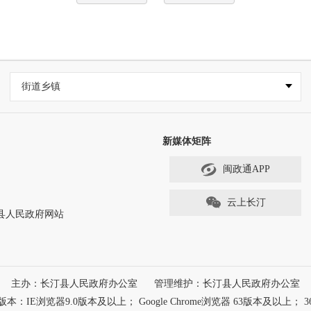
街道乡镇
新媒体矩阵
闽政通APP
云上长汀
ved 长汀县人民政府网站
主办：长汀县人民政府办公室
管理维护：长汀县人民政府办公室
浏览器9.0版本及以上； Google Chrome浏览器 63版本及以上； 3