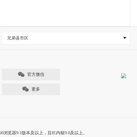
兄弟县市区
官方微信
更多
60浏览器9.1版本及以上，且IE内核9.0及以上。