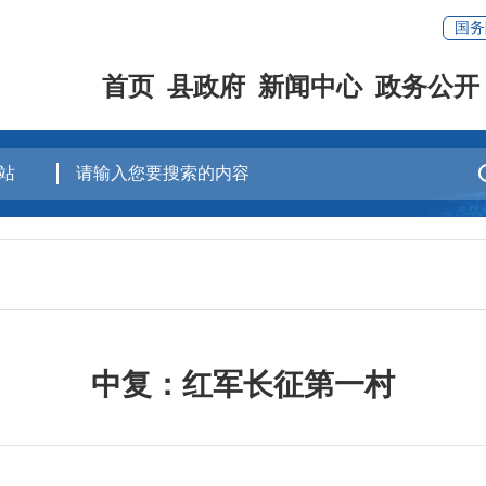
国务
首页
县政府
新闻中心
政务公开
中复：红军长征第一村