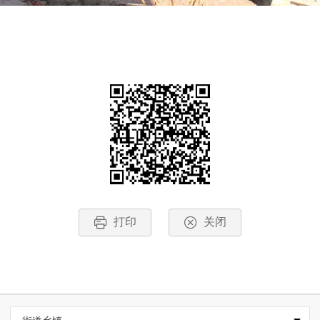
打印
关闭