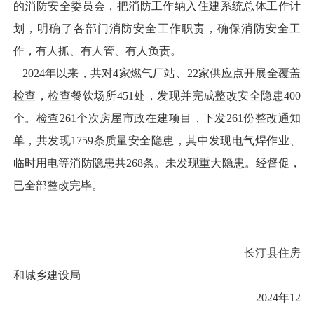
的消防安全委员会，把消防工作纳入住建系统总体工作计
划，明确了各部门消防安全工作职责，确保消防安全工
作，有人抓、有人管、有人负责。
2024年以来，共对4家燃气厂站、22家供应点开展全覆盖
检查，检查餐饮场所451处，发现并完成整改安全隐患400
个。检查261个次房屋市政在建项目，下发261份整改通知
单，共发现1759条质量安全隐患，其中发现电气焊作业、
临时用电等消防隐患共268条。未发现重大隐患。经督促，
已全部整改完毕。
长汀县住房
和城乡建设局
2024年12