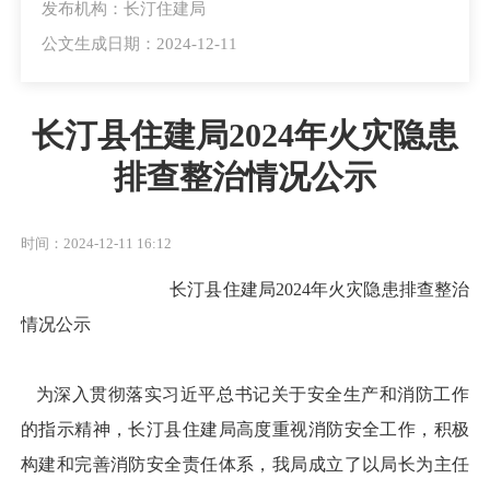
发布机构：长汀住建局
公文生成日期：2024-12-11
长汀县住建局2024年火灾隐患
排查整治情况公示
时间：2024-12-11 16:12
长汀县住建局2024年火灾隐患排查整治
情况公示
为深入贯彻落实习近平总书记关于安全生产和消防工作
的指示精神，长汀县住建局高度重视消防安全工作，积极
构建和完善消防安全责任体系，我局成立了以局长为主任