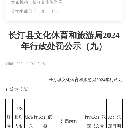
发布机构：长汀文体旅游局
公文生成日期：2024-11-04
长汀县文化体育和旅游局2024
年行政处罚公示（九）
时间：2024-11-04 15:18
长汀县文化体育和旅游局2024年行政处
罚公示（九）
行政
序
相对
违法行
处罚依
行政处罚决
处罚决
处罚内容
号
人名
为
据
定书文号
定日期