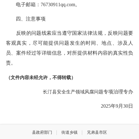
电子邮箱：76730911qq.com。
四、注意事项
反映的问题线索应当遵守国家法律法规，反映问题要
客观真实，尽可能提供问题发生的时间、地点、涉及人
员、案件经过等详细信息，对所提供材料内容的真实性负
责。
（文件内容未经允许，不得转载）
长汀县安全生产领域风腐问题
专项治理专办
2025年9月30日
县政府部门
街道乡镇
兄弟县市区