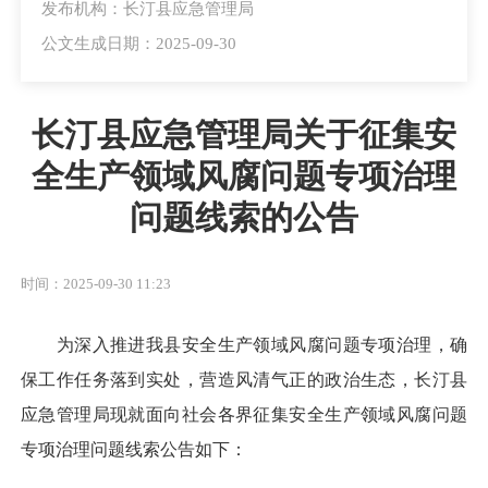
发布机构：长汀县应急管理局
公文生成日期：2025-09-30
长汀县应急管理局关于征集安
全生产领域风腐问题专项治理
问题线索的公告
时间：2025-09-30 11:23
为深入推进我县安全生产领域风腐问题专项治理，确
保工作任务落到实处，营造风清气正的政治生态，长汀县
应急管理局现就面向社会各界征集安全生产领域风腐问题
专项治理问题线索公告如下：