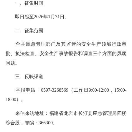
一、征集时间
即日起至2026年1月31日。
二、征集范围
全县应急管理部门及其监管的安全生产领域行政审
批、执法检查、安全生产事故报告和调查三个方面的风腐
问题。
三、反映渠道
举报电话：0597-3268569（工作日9:00-12:00，15:00-
18:00）。
来信来访地址：福建省龙岩市长汀县应急管理局四楼
综合股，邮编：366300。