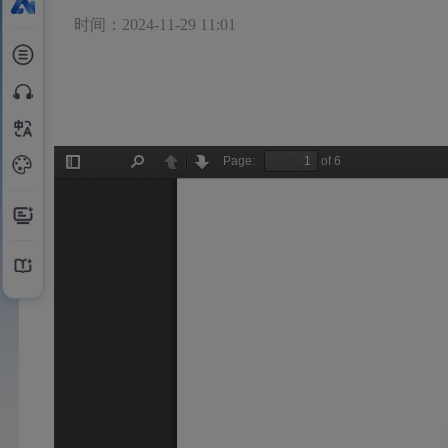
时间：2024-11-29 11:01