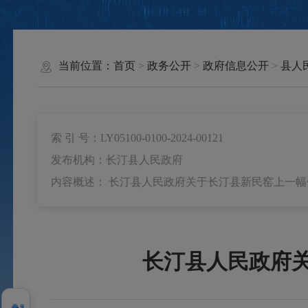
当前位置：
首页
>
政务公开
>
政府信息公开
>
县人
索 引 号：LY05100-0100-2024-00121
发布机构：长汀县人民政府
内容概述： 长汀县人民政府关于长汀县新民窑上一
长汀县人民政府