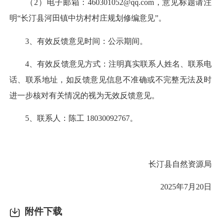
（2）电子邮箱：460301052@qq.com，意见标题请注
明“长汀县河田镇中坊村村庄规划修编意见”。
3、有效反馈意见时间：公示期间。
4、有效反馈意见方式：注明真实联系人姓名、联系电
话、联系地址，如反馈意见信息不准确或不完整无法及时
进一步核对有关情况的视为无效反馈意见。
5、联系人：陈工 18030092767。
长汀县自然资源局
2025年7月20日
附件下载