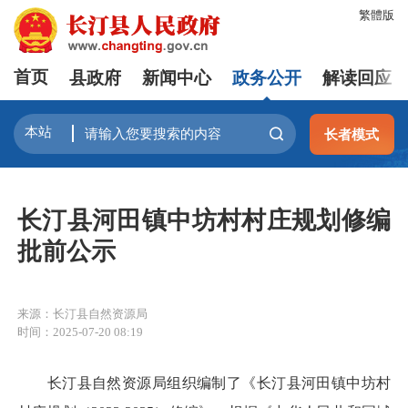
繁體版
首页
县政府
新闻中心
政务公开
解读回应
长者模式
长汀县河田镇中坊村村庄规划修编
批前公示
来源：长汀县自然资源局
时间：2025-07-20 08:19
长汀县自然资源局组织编制了《长汀县河田镇中坊村