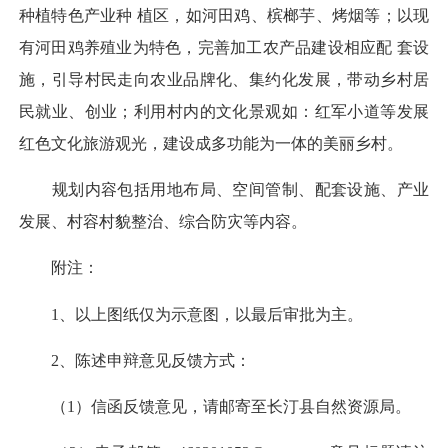
种植特色产业种 植区，如河田鸡、槟榔芋、烤烟等；以现
有河田鸡养殖业为特色，完善加工农产品建设相应配 套设
施，引导村民走向农业品牌化、集约化发展，带动乡村居
民就业、创业；利用村内的文化景观如：红军小道等发展
红色文化旅游观光，建设成多功能为一体的美丽乡村。
规划内容包括用地布局、空间管制、配套设施、产业
发展、村容村貌整治、综合防灾等内容。
附注：
1、以上图纸仅为示意图，以最后审批为主。
2、陈述申辩意见反馈方式：
（1）信函反馈意见，请邮寄至长汀县自然资源局。