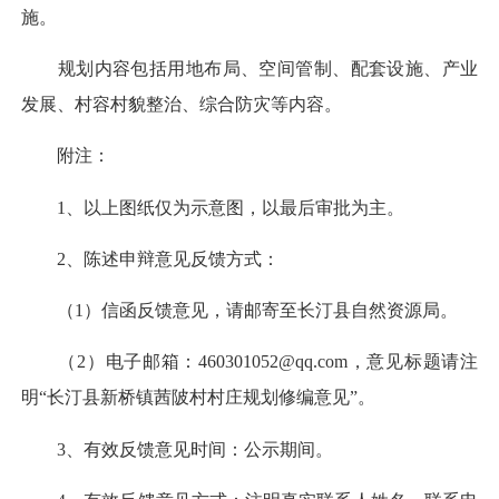
施。
规划内容包括用地布局、空间管制、配套设施、产业
发展、村容村貌整治、综合防灾等内容。
附注：
1、以上图纸仅为示意图，以最后审批为主。
2、陈述申辩意见反馈方式：
（1）信函反馈意见，请邮寄至长汀县自然资源局。
（2）电子邮箱：460301052@qq.com，意见标题请注
明“长汀县新桥镇茜陂村村庄规划修编意见”。
3、有效反馈意见时间：公示期间。