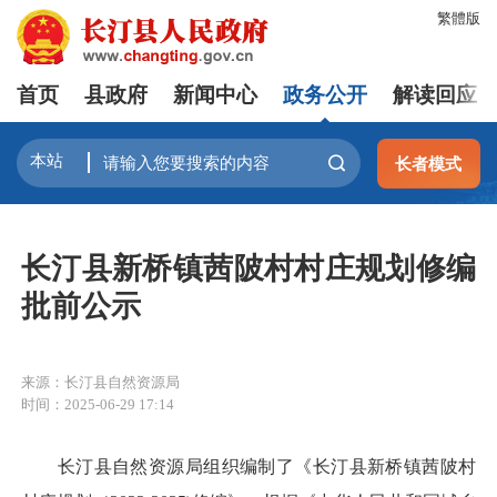
繁體版
首页
县政府
新闻中心
政务公开
解读回应
长者模式
长汀县新桥镇茜陂村村庄规划修编
批前公示
来源：长汀县自然资源局
时间：2025-06-29 17:14
长汀县自然资源局组织编制了《长汀县新桥镇茜陂村