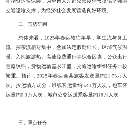
和物资运输保障，为全市人民群众欢度佳节提供坚强的
交通运输支撑，为经济社会发展营造良好环境。
二、形势研判
总体来看，
2025年春运较往年早，学生流与务工
流、探亲流相对集中，叠加法定假期延长、区域气候温
暖、入闽旅游热、高速免费通行等综合因素，
公众出行
意愿较强，货物运输需求旺盛，交通运输组织任务比较
繁重。预计，
2025年春运全县旅客发送量约21.73万人
次。按运输方式分，班线客运量约5.43万人次，包车客
运量约0.3万人次，城市公交运送乘客量约16万人次。
三、重点任务