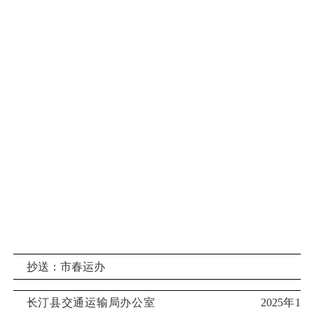
抄送：市春运办
长汀县交通运输局办公室
2025年1