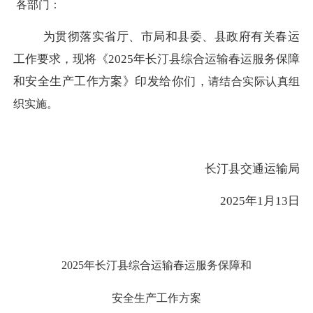
各部门：
为贯彻落实省厅、市局和县委、县政府有关春运
工作要求，现将《
2025年长汀县综合运输春运服务保障
和安全生产工作方案》印发给你们，
请结合实际认真组
织实施。
长汀县交通运输局
2025年1月13日
2025年长汀县综合运输春运服务保障和
安全生产工作方案