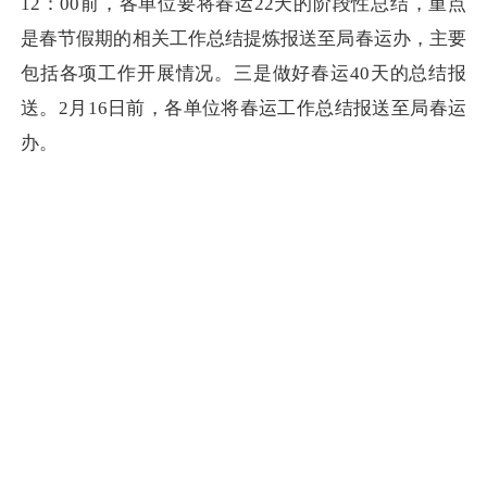
12：00前，各单位要将春运22天的阶段性总结，重点
是春节假期的相关工作总结提炼报送至局春运办，主要
包括各项工作开展情况。三是做好春运40天的总结报
送。2月16日前，各单位将春运工作总结报送至局春运
办。