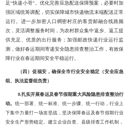
足
“快递小哥”。优化完善应急配送保障预案，必要时加
强区域统筹调配，切实保障城市快递物流末端配送正常
运行。进一步加密人口稠密村庄的客货邮融合线路频
次，灵活调整服务时间，为农村群众集中返乡、返工提
供充足、优质的出行服务；加强邮政快递行业运行监
测，做好春运期间寄递安全隐患排查整治工作，有效保
障行业在春运期间安全平稳运行。
（四）促福安，确保全市行业安全稳定（安全应急
组、执法监督组负责）
8.扎实开展春运及春节假期重大风险隐患排查整治行
动。
统一部署、统一标准、统一步骤、统一行动，行业上
下集中力量打一场攻坚战，坚决保障春运及春节假期行业
安全生产形势稳定。建立企业自查、县级排查工作机制，