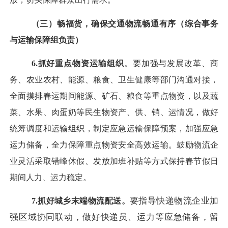
（三）畅福货，确保交通物流畅通有序（综合事务
与运输保障组负责）
6.抓好重点物资运输组织
。要加强与发展改革、商
务、农业农村、能源、粮食、卫生健康等部门沟通对接，
全面摸排春运期间能源、矿石、粮食等重点物资，以及蔬
菜、水果、肉蛋奶等民生物资产、供、销、运情况，做好
统筹调度和运输组织，制定应急运输保障预案，加强应急
运力储备，全力保障重点物资安全高效运输。鼓励物流企
业灵活采取错峰休假、发放加班补贴等方式保持春节假日
期间人力、运力稳定。
要指导快递物流企业加
7.抓好城乡末端物流配送。
强区域协同联动，做好快递员、运力等应急储备，留