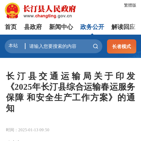
繁體版
首页
县政府
新闻中心
政务公开
解读回应
长者模式
长汀县交通运输局关于印发
《2025年长汀县综合运输春运服务
保障 和安全生产工作方案》的通
知
时间：2025-01-13 09:50