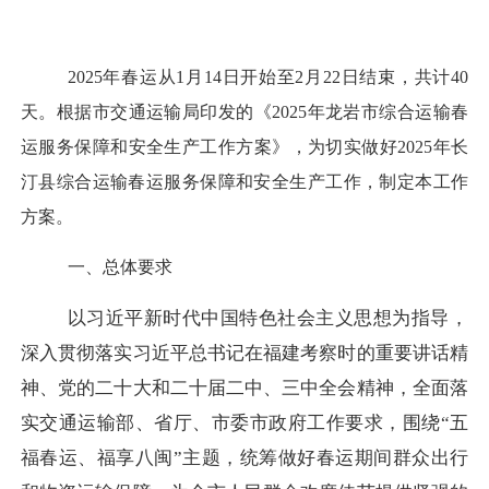
2025年春运从1月14日开始至2月22日结束，共计40
天。根据市交通运输局印发的《2025年龙岩市综合运输春
运服务保障和安全生产工作方案》，为切实做好2025年长
汀县综合运输春运服务保障和安全生产工作，制定本工作
方案。
一、总体要求
以习近平新时代中国特色社会主义思想为指导，
深入贯彻落实习近平总书记在福建考察时的重要讲话精
神、党的二十大和二十届二中、三中全会精神，全面落
实交通运输部、省厅、市委市政府工作要求，围绕
“五
福春运、福享八闽”主题，统筹做好春运期间群众出行