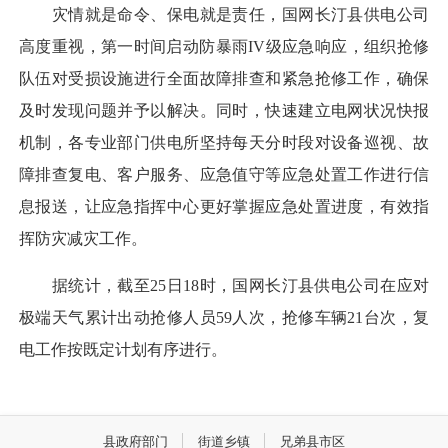
灾情就是命令、保电就是责任，国网长汀县供电公司
高度重视，第一时间启动防暴雨IV级应急响应，组织抢修
队伍对受损设施进行全面故障排查和紧急抢修工作，确保
及时发现问题并予以解决。同时，快速建立电网状况快报
机制，各专业部门供电所坚持每天分时段对设备巡视、故
障排查复电、客户服务、应急值守等应急处置工作进行信
息报送，让应急指挥中心更好掌握应急处置进度，有效指
挥防灾减灾工作。
据统计，截至25日18时，国网长汀县供电公司在应对
极端天气累计出动抢修人员59人次，抢修车辆21台次，复
电工作按既定计划有序进行。
县政府部门
街道乡镇
兄弟县市区