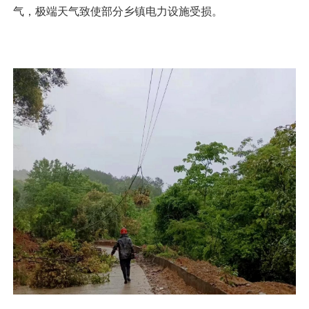
气，极端天气致使部分乡镇电力设施受损。