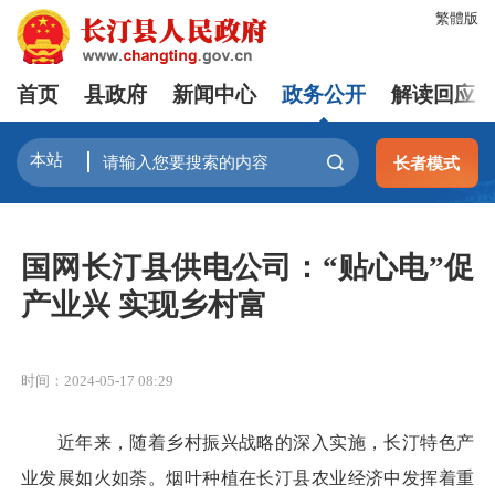
繁體版
首页
县政府
新闻中心
政务公开
解读回应
长者模式
国网长汀县供电公司：“贴心电”促
产业兴 实现乡村富
时间：2024-05-17 08:29
近年来，随着乡村振兴战略的深入实施，长汀特色产
业发展如火如荼。烟叶种植在长汀县农业经济中发挥着重