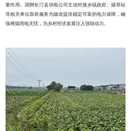
要作用。国网长汀县供电公司主动对接乡镇政府、烟草站
等相关单位靠前服务为烟农提供稳定可靠的电力保障，确
保烤烟用电无忧，为乡村经济发展注入强劲动力。