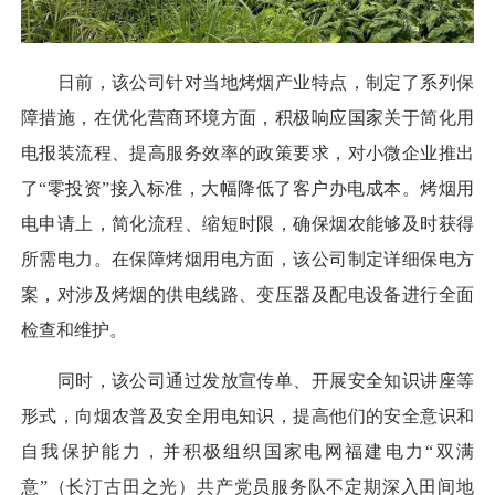
日前，该公司针对当地烤烟产业特点，制定了系列保
障措施，在优化营商环境方面，积极响应国家关于简化用
电报装流程、提高服务效率的政策要求，对小微企业推出
了“零投资”接入标准，大幅降低了客户办电成本。烤烟用
电申请上，简化流程、缩短时限，确保烟农能够及时获得
所需电力。在保障烤烟用电方面，该公司制定详细保电方
案，对涉及烤烟的供电线路、变压器及配电设备进行全面
检查和维护。
同时，该公司通过发放宣传单、开展安全知识讲座等
形式，向烟农普及安全用电知识，提高他们的安全意识和
自我保护能力，并积极组织国家电网福建电力“双满
意”（长汀古田之光）共产党员服务队不定期深入田间地