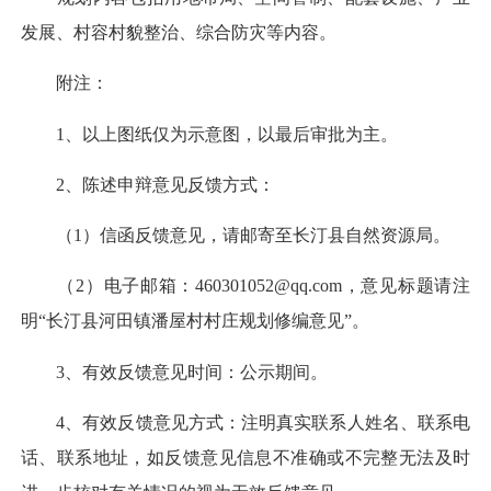
发展、村容村貌整治、综合防灾等内容。
附注：
1、以上图纸仅为示意图，以最后审批为主。
2、陈述申辩意见反馈方式：
（1）信函反馈意见，请邮寄至长汀县自然资源局。
（2）电子邮箱：460301052@qq.com，意见标题请注
明“长汀县河田镇潘屋村村庄规划修编意见”。
3、有效反馈意见时间：公示期间。
4、有效反馈意见方式：注明真实联系人姓名、联系电
话、联系地址，如反馈意见信息不准确或不完整无法及时