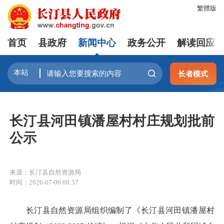
繁體版
首页
县政府
新闻中心
政务公开
解读回应
长者模式
长汀县河田镇潘屋村村庄规划批前
公示
来源：长汀县自然资源局
时间：2026-07-06 08:57
长汀县自然资源局组织编制了《长汀县河田镇潘屋村