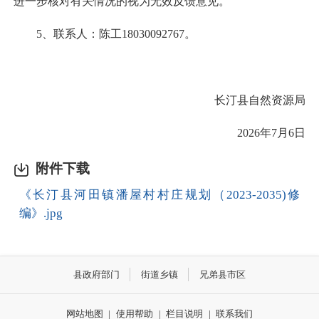
进一步核对有关情况的视为无效反馈意见。
5、联系人：陈工18030092767。
长汀县自然资源局
2026年7月6日
附件下载
《长汀县河田镇潘屋村村庄规划（2023-2035)修
编》.jpg
县政府部门
街道乡镇
兄弟县市区
网站地图
|
使用帮助
|
栏目说明
|
联系我们