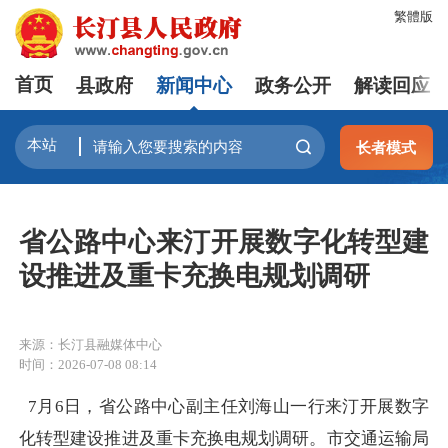
繁體版
首页
县政府
新闻中心
政务公开
解读回应
长者模式
省公路中心来汀开展数字化转型建
设推进及重卡充换电规划调研
来源：长汀县融媒体中心
时间：2026-07-08 08:14
7月6日，省公路中心副主任刘海山一行来汀开展数字
化转型建设推进及重卡充换电规划调研。市交通运输局