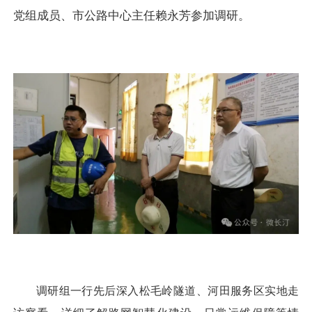
党组成员、市公路中心主任赖永芳参加调研。
调研组一行先后深入松毛岭隧道、河田服务区实地走